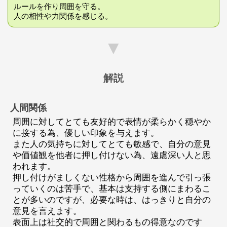
ルールを作り周囲を守る。
人の相性や力関係を感じる。
▼
解説
人間関係
周囲に対してとても友好的で表情が柔らかく穏やか
に接する為、優しい印象を与えます。
また人の気持ちに対してとても敏感で、自分の意見
や価値観を他者に押し付けない為、遠慮深い人と思
われます。
押し付けがましくない性格から周囲を進んで引っ張
っていくのは苦手で、基本は支持する側にまわるこ
とが多いのですが、必要な時は、はっきりと自分の
意見を言えます。
表面上は社交的で周囲と関わるもの得意なのです