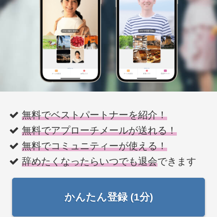
無料でベストパートナーを紹介！
無料でアプローチメールが送れる！
無料でコミュニティーが使える！
辞めたくなったらいつでも退会
できます
かんたん登録 (1分)