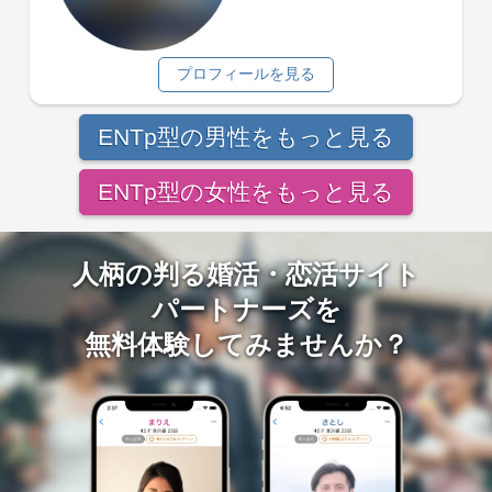
プロフィールを見る
ENTp型の男性をもっと見る
ENTp型の女性をもっと見る
人柄の判る婚活・恋活サイト
パートナーズを
無料体験してみませんか？