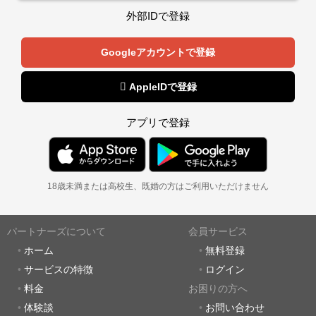
外部IDで登録
Googleアカウントで登録
 AppleIDで登録
アプリで登録
18歳未満または高校生、既婚の方はご利用いただけません
パートナーズについて
会員サービス
ホーム
無料登録
サービスの特徴
ログイン
料金
お困りの方へ
体験談
お問い合わせ