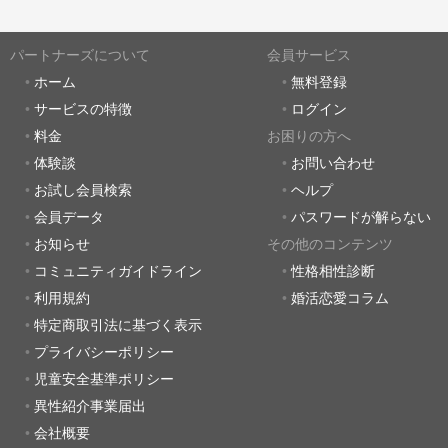
パートナーズについて
会員サービス
ホーム
無料登録
サービスの特徴
ログイン
料金
お困りの方へ
体験談
お問い合わせ
お試し会員検索
ヘルプ
会員データ
パスワードが解らない
お知らせ
その他のコンテンツ
コミュニティガイドライン
性格相性診断
利用規約
婚活恋愛コラム
特定商取引法に基づく表示
プライバシーポリシー
児童安全基準ポリシー
異性紹介事業届出
会社概要