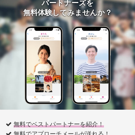
パートナーズを
無料体験してみませんか？
無料でベストパートナーを紹介！
無料でアプローチメールが送れる！