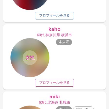
プロフィールを見る
kaho
60代 神奈川県 横浜市
本人証
女性
プロフィールを見る
miki
60代 北海道 札幌市