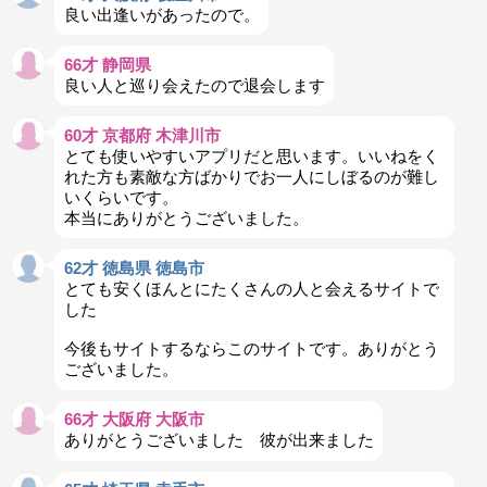
良い出逢いがあったので。
66才 静岡県
良い人と巡り会えたので退会します
60才 京都府 木津川市
とても使いやすいアプリだと思います。いいねをく
れた方も素敵な方ばかりでお一人にしぼるのが難し
いくらいです。
本当にありがとうございました。
62才 徳島県 徳島市
とても安くほんとにたくさんの人と会えるサイトで
した
今後もサイトするならこのサイトです。ありがとう
ございました。
66才 大阪府 大阪市
ありがとうございました 彼が出来ました