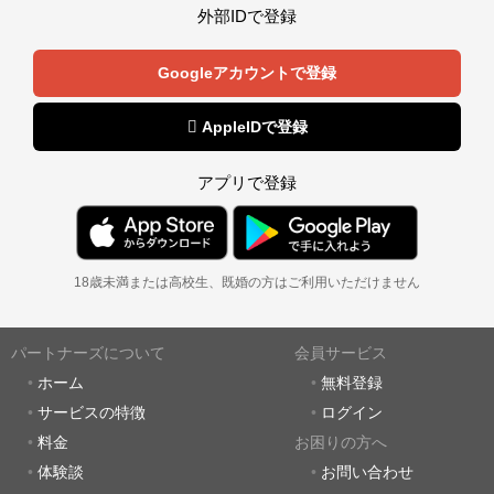
外部IDで登録
Googleアカウントで登録
 AppleIDで登録
アプリで登録
18歳未満または高校生、既婚の方はご利用いただけません
パートナーズについて
会員サービス
ホーム
無料登録
サービスの特徴
ログイン
料金
お困りの方へ
体験談
お問い合わせ