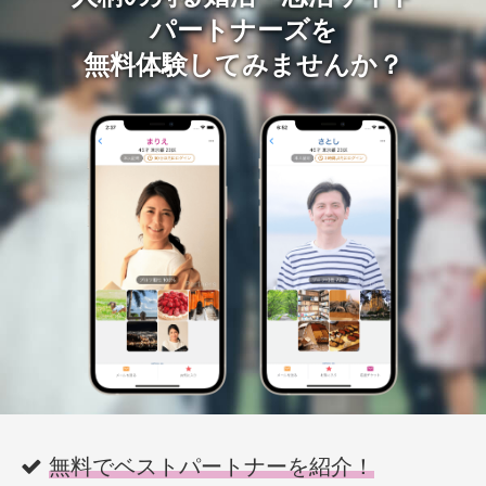
パートナーズを
無料体験してみませんか？
無料でベストパートナーを紹介！