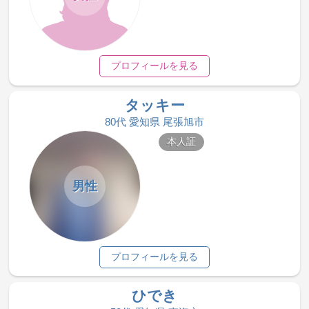
プロフィールを見る
タッキー
80代 愛知県 尾張旭市
本人証
男性
プロフィールを見る
ひでき