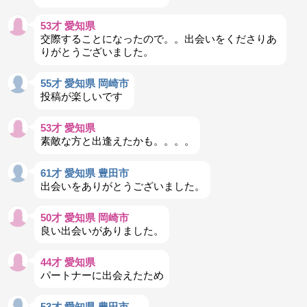
53才 愛知県
交際することになったので。。出会いをくださりあ
りがとうございました。
55才 愛知県 岡崎市
投稿が楽しいです
53才 愛知県
素敵な方と出逢えたかも。。。。
61才 愛知県 豊田市
出会いをありがとうございました。
50才 愛知県 岡崎市
良い出会いがありました。
44才 愛知県
パートナーに出会えたため
53才 愛知県 豊田市