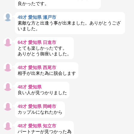
良かったです。
49才 愛知県 瀬戸市
素敵な方と出逢う事が出来ました。ありがとうござ
いました。
64才 愛知県 日進市
とても楽しかったです。
ありがとう御座いました。
48才 愛知県 西尾市
相手が出来た為に脱会します
48才 愛知県
良い人が見つかりました
49才 愛知県 岡崎市
カップルになれたから
48才 愛知県 知立市
パートナーが見つかった為