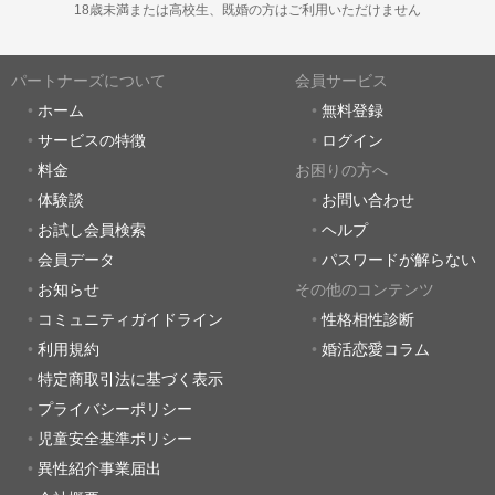
18歳未満または高校生、既婚の方はご利用いただけません
パートナーズについて
会員サービス
ホーム
無料登録
サービスの特徴
ログイン
料金
お困りの方へ
体験談
お問い合わせ
お試し会員検索
ヘルプ
会員データ
パスワードが解らない
お知らせ
その他のコンテンツ
コミュニティガイドライン
性格相性診断
利用規約
婚活恋愛コラム
特定商取引法に基づく表示
プライバシーポリシー
児童安全基準ポリシー
異性紹介事業届出