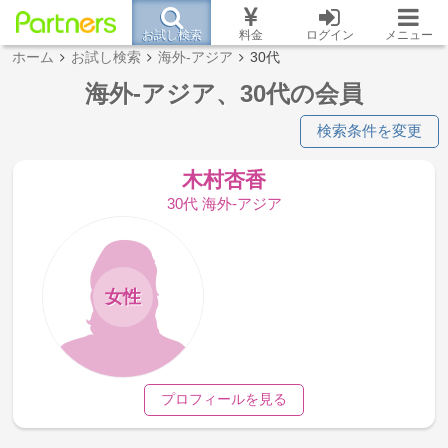
お試し検索
料金
ログイン
メニュー
ホーム
お試し検索
海外-アジア
30代
海外-アジア、30代の会員
検索条件を変更
木村杏香
30代 海外-アジア
女性
プロフィールを見る