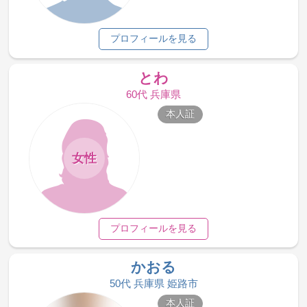
プロフィールを見る
とわ
60代 兵庫県
本人証
女性
プロフィールを見る
かおる
50代 兵庫県 姫路市
本人証