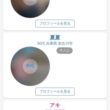
プロフィールを見る
夏夏
50代 兵庫県 加古川市
本人証
男性
プロフィールを見る
アキ