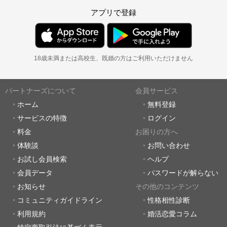
アプリで登録
18歳未満または高校生、既婚の方はご利用いただけません
パートナーズについて
会員サービス
ホーム
無料登録
サービスの特徴
ログイン
料金
お困りの方へ
体験談
お問い合わせ
お試し会員検索
ヘルプ
会員データ
パスワードが解らない
お知らせ
その他のコンテンツ
コミュニティガイドライン
性格相性診断
利用規約
婚活恋愛コラム