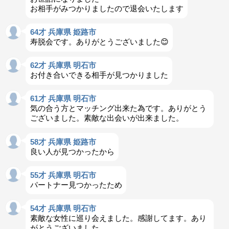
お相手がみつかりましたので退会いたします
64才 兵庫県 姫路市
寿脱会です。ありがとうございました😊
62才 兵庫県 明石市
お付き合いできる相手が見つかりました
61才 兵庫県 明石市
気の合う方とマッチング出来た為です。ありがとう
ございました。素敵な出会いが出来ました。
58才 兵庫県 姫路市
良い人が見つかったから
55才 兵庫県 明石市
パートナー見つかったため
54才 兵庫県 明石市
素敵な女性に巡り会えました。感謝してます。あり
がとうございました。