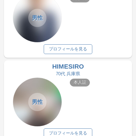
男性
プロフィールを見る
HIMESIRO
70代 兵庫県
本人証
男性
プロフィールを見る