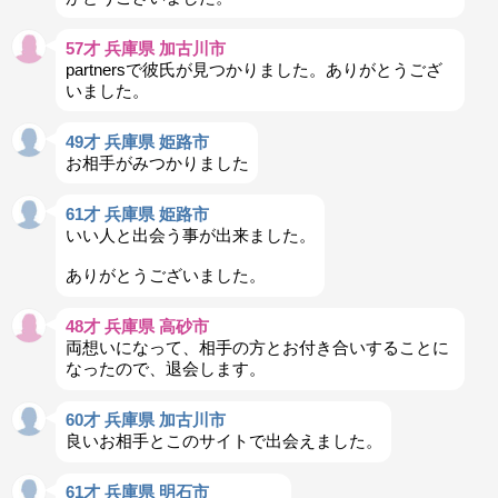
57才 兵庫県 加古川市
partnersで彼氏が見つかりました。ありがとうござ
いました。
49才 兵庫県 姫路市
お相手がみつかりました
61才 兵庫県 姫路市
いい人と出会う事が出来ました。
ありがとうございました。
48才 兵庫県 高砂市
両想いになって、相手の方とお付き合いすることに
なったので、退会します。
60才 兵庫県 加古川市
良いお相手とこのサイトで出会えました。
61才 兵庫県 明石市