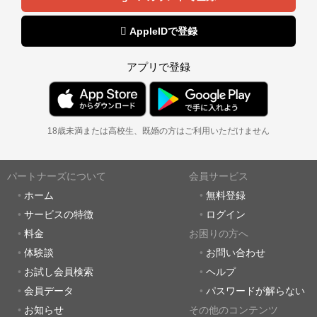
 AppleIDで登録
アプリで登録
18歳未満または高校生、既婚の方はご利用いただけません
パートナーズについて
会員サービス
ホーム
無料登録
サービスの特徴
ログイン
料金
お困りの方へ
体験談
お問い合わせ
お試し会員検索
ヘルプ
会員データ
パスワードが解らない
お知らせ
その他のコンテンツ