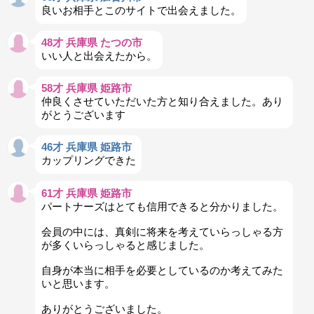
良いお相手とこのサイトで出会えました。
48才 兵庫県 たつの市
いい人と出会えたから。
58才 兵庫県 姫路市
仲良くさせていただいた方と知り合えました。あり
がとうございます
46才 兵庫県 姫路市
カップリングできた
61才 兵庫県 姫路市
パートナーズはとても信用できると分かりました。
会員の中には、真剣に将来を考えていらっしゃる方
が多くいらっしゃると感じました。
自身が本当に相手を必要としているのか考えてみた
いと思います。
ありがとうございました。