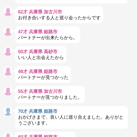
62才 兵庫県 加古川市
お付き合いする人と巡り会ったからです
47才 兵庫県 姫路市
パートナーが出来たらから。
50才 兵庫県 高砂市
いい人と出会えたから
49才 兵庫県 姫路市
パートナーが見つかった
55才 兵庫県 加古川市
パートナーが見つかりました。
70才 兵庫県 姫路市
おかげさまで、良い人に巡り合えました。ありがと
うございます。
60才 兵庫県 姫路市