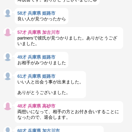
58才 兵庫県 姫路市
良い人が見つかったから
57才 兵庫県 加古川市
partnersで彼氏が見つかりました。ありがとうござ
いました。
49才 兵庫県 姫路市
お相手がみつかりました
61才 兵庫県 姫路市
いい人と出会う事が出来ました。
ありがとうございました。
48才 兵庫県 高砂市
両想いになって、相手の方とお付き合いすることに
なったので、退会します。
60才 兵庫県 加古川市