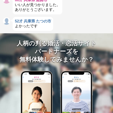
いい人が見つかりました。
ありがとうございます。
52才 兵庫県 たつの市
よかったです
人柄の判る婚活・恋活サイト
パートナーズを
無料体験してみませんか？