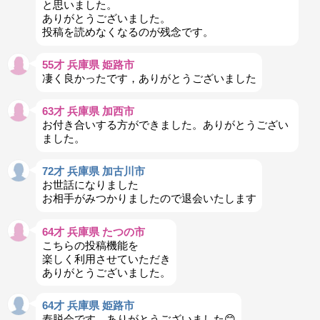
と思いました。
ありがとうございました。
投稿を読めなくなるのが残念です。
55才 兵庫県 姫路市
凄く良かったです，ありがとうございました
63才 兵庫県 加西市
お付き合いする方ができました。ありがとうござい
ました。
72才 兵庫県 加古川市
お世話になりました
お相手がみつかりましたので退会いたします
64才 兵庫県 たつの市
こちらの投稿機能を
楽しく利用させていただき
ありがとうございました。
64才 兵庫県 姫路市
寿脱会です。ありがとうございました😊