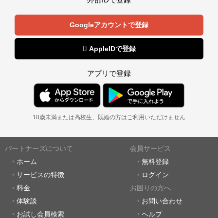
Googleアカウントで登録
 AppleIDで登録
アプリで登録
18歳未満または高校生、既婚の方はご利用いただけません
パートナーズについて
会員サービス
ホーム
無料登録
サービスの特徴
ログイン
料金
お困りの方へ
体験談
お問い合わせ
お試し会員検索
ヘルプ