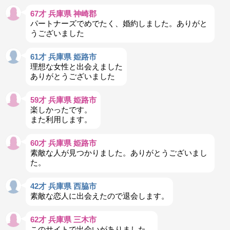
67才 兵庫県 神崎郡
パートナーズでめでたく、婚約しました。ありがと
うございました
61才 兵庫県 姫路市
理想な女性と出会えました
ありがとうございました
59才 兵庫県 姫路市
楽しかったです。
また利用します。
60才 兵庫県 姫路市
素敵な人が見つかりました。ありがとうございまし
た。
42才 兵庫県 西脇市
素敵な恋人に出会えたので退会します。
62才 兵庫県 三木市
このサイトで出会いがありました。