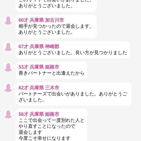
ありがとうございました。
60才 兵庫県 加古川市
相手が見つかったので退会します。
ありがとうございました。
67才 兵庫県 神崎郡
ありがとうございました。良い方が見つかりました
53才 兵庫県 姫路市
善きパートナーと出逢えたから
62才 兵庫県 三木市
パートナーズで出会いがありました。ありがとうご
ざいました。
56才 兵庫県 姫路市
ここで出会って一度別れた人と
やり直すことになったので
退会します
今度こそ幸せになります