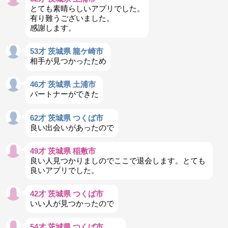
とても素晴らしいアプリでした。
有り難うございました。
感謝します。
53才 茨城県 龍ケ崎市
相手が見つかったため
46才 茨城県 土浦市
パートナーができた
62才 茨城県 つくば市
良い出会いがあったので
49才 茨城県 稲敷市
良い人見つかりましのでここで退会します。とても
良いアプリでした。
42才 茨城県 つくば市
いい人が見つかったので
54才 茨城県 つくば市