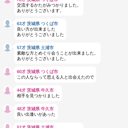
交流するかたがみつかりました。
ありがとうございます。
63才 茨城県 つくば市
良い方が出来ました
ありがとうございました
57才 茨城県 土浦市
素敵な方とめぐり会うことが出来ました。
ありがとうございました。
60才 茨城県 つくば市
この人ならって思える人と出会えたので
44才 茨城県 牛久市
相手を見つかりました
48才 茨城県 牛久市
良い出逢いがあった
52才 茨城県 土浦市