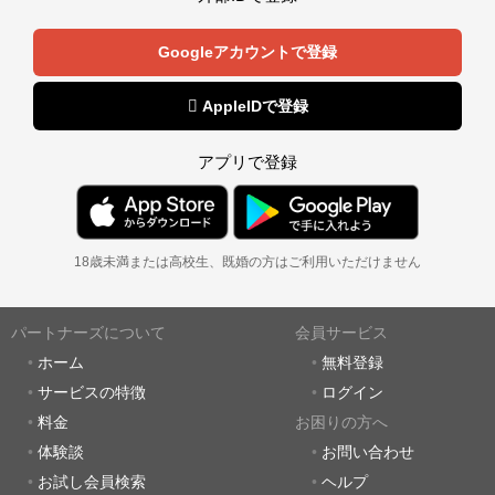
Googleアカウントで登録
 AppleIDで登録
アプリで登録
18歳未満または高校生、既婚の方はご利用いただけません
パートナーズについて
会員サービス
ホーム
無料登録
サービスの特徴
ログイン
料金
お困りの方へ
体験談
お問い合わせ
お試し会員検索
ヘルプ