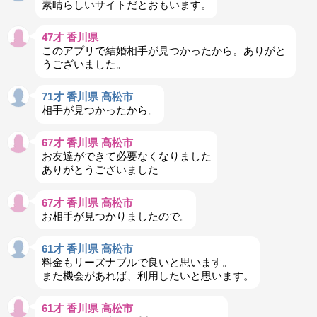
素晴らしいサイトだとおもいます。
47才 香川県
このアプリで結婚相手が見つかったから。ありがと
うございました。
71才 香川県 高松市
相手が見つかったから。
67才 香川県 高松市
お友達ができて必要なくなりました
ありがとうございました
67才 香川県 高松市
お相手が見つかりましたので。
61才 香川県 高松市
料金もリーズナブルで良いと思います。
また機会があれば、利用したいと思います。
61才 香川県 高松市