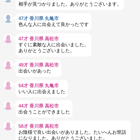
相手が見つかりました。ありがとうございます。
47才 香川県 丸亀市
色んな人に出会えて良かったです
47才 香川県 高松市
すぐに素敵な人に出会いました。
ありがとうございました。
49才 香川県 高松市
出会いがあった
54才 香川県 丸亀市
いい人に出会えました
44才 香川県 高松市
出会うことができました
58才 香川県 高松市
お陰様で良い出会いがありました。たいへんお世話
になりました。ありがとうございました。