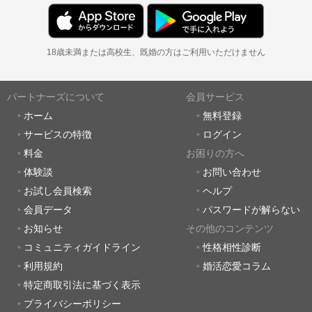
18歳未満または高校生、既婚の方はご利用いただけません
パートナーズについて
会員サービス
ホーム
無料登録
サービスの特徴
ログイン
料金
お困りの方へ
体験談
お問い合わせ
お試し会員検索
ヘルプ
会員データ
パスワードが解らない
お知らせ
その他のコンテンツ
コミュニティガイドライン
性格相性診断
利用規約
婚活恋愛コラム
特定商取引法に基づく表示
プライバシーポリシー