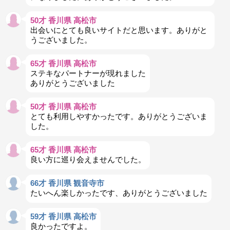
50才 香川県 高松市
出会いにとても良いサイトだと思います。ありがと
うございました。
65才 香川県 高松市
ステキなパートナーが現れました
ありがとうございました
50才 香川県 高松市
とても利用しやすかったです。ありがとうございま
した。
65才 香川県 高松市
良い方に巡り会えませんでした。
66才 香川県 観音寺市
たいへん楽しかったです、ありがとうございました
59才 香川県 高松市
良かったですよ。