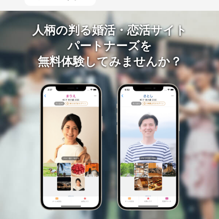
人柄の判る婚活・恋活サイト
パートナーズを
無料体験してみませんか？