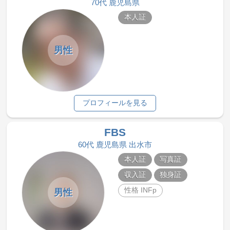
70代 鹿児島県
本人証
男性
プロフィールを見る
FBS
60代 鹿児島県 出水市
本人証
写真証
収入証
独身証
性格 INFp
男性