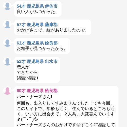
54才 鹿児島県 伊佐市
良い人がみつかった、
57才 鹿児島県 薩摩郡
おかげさまで、縁がありましたので。
61才 鹿児島県 姶良郡
お相手が見つかったから。
53才 鹿児島県 出水市
恋人が
できたから
(感謝·感謝)
60才 鹿児島県 姶良郡
パートナーズさん❗️
何回も、出入りしてすみませんでした！でも今回、
このサイトで、年齢も近く、住んでいるところも近
く、いい方に出会えて、２人共、大変喜んでいます
🎵(⌒‐⌒)💦
パートナーズさんのおかげです😊すごく⤴️⤴️感謝して