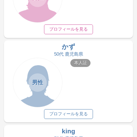
プロフィールを見る
かず
50代 鹿児島県
本人証
男性
プロフィールを見る
king