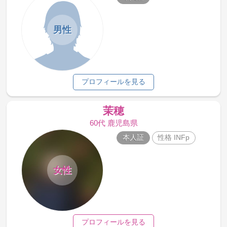
男性
プロフィールを見る
茉穂
60代 鹿児島県
本人証
性格 INFp
女性
プロフィールを見る