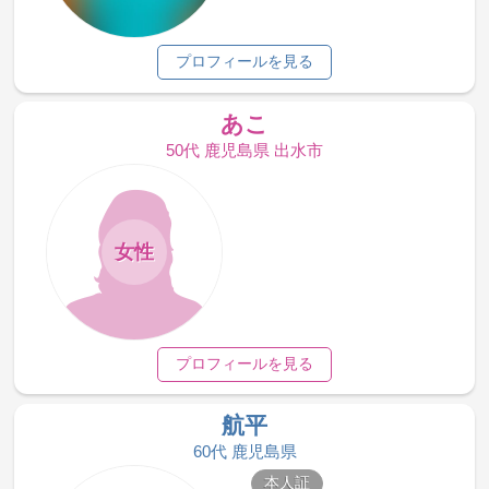
プロフィールを見る
あこ
50代 鹿児島県 出水市
女性
プロフィールを見る
航平
60代 鹿児島県
本人証