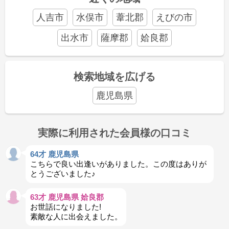
人吉市
水俣市
葦北郡
えびの市
出水市
薩摩郡
姶良郡
検索地域を広げる
鹿児島県
実際に利用された会員様の口コミ
64才 鹿児島県
こちらで良い出逢いがありました。この度はありが
とうございました♪
63才 鹿児島県 姶良郡
お世話になりました!
素敵な人に出会えました。