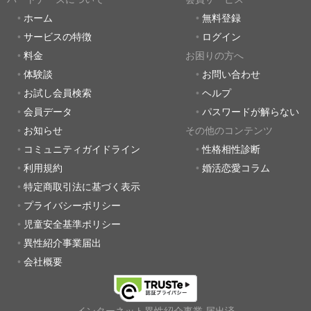
ホーム
無料登録
サービスの特徴
ログイン
料金
お困りの方へ
体験談
お問い合わせ
お試し会員検索
ヘルプ
会員データ
パスワードが解らない
お知らせ
その他のコンテンツ
コミュニティガイドライン
性格相性診断
利用規約
婚活恋愛コラム
特定商取引法に基づく表示
プライバシーポリシー
児童安全基準ポリシー
異性紹介事業届出
会社概要