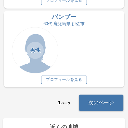
プロフィールを見る
バンブー
60代 鹿児島県 伊佐市
男性
プロフィールを見る
1
次のページ
ページ
近くの地域