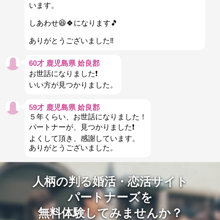
います。
しあわせ😆🍀になります🎵
ありがとうございました‼️
60才 鹿児島県 姶良郡
お世話になりました❗️
いい方が見つかりました。
59才 鹿児島県 姶良郡
５年くらい、お世話になりました！
パートナーが、見つかりました❗️
よくして頂き、感謝しています。
ありがとうございました。
人柄の判る婚活・恋活サイト
パートナーズを
無料体験してみませんか？