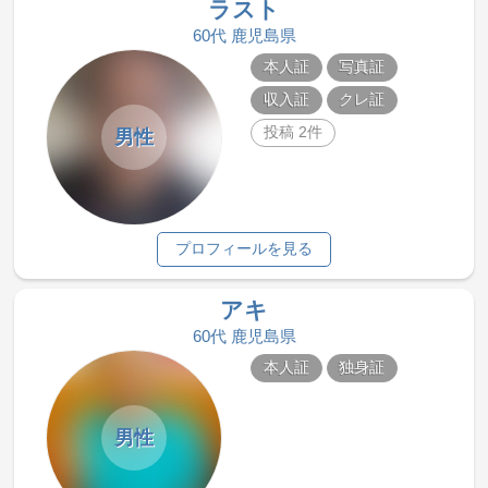
ラスト
60代 鹿児島県
本人証
写真証
収入証
クレ証
投稿 2件
男性
プロフィールを見る
アキ
60代 鹿児島県
本人証
独身証
男性