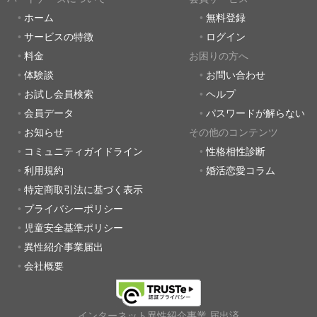
ホーム
無料登録
サービスの特徴
ログイン
料金
お困りの方へ
体験談
お問い合わせ
お試し会員検索
ヘルプ
会員データ
パスワードが解らない
お知らせ
その他のコンテンツ
コミュニティガイドライン
性格相性診断
利用規約
婚活恋愛コラム
特定商取引法に基づく表示
プライバシーポリシー
児童安全基準ポリシー
異性紹介事業届出
会社概要
インターネット異性紹介事業 届出済