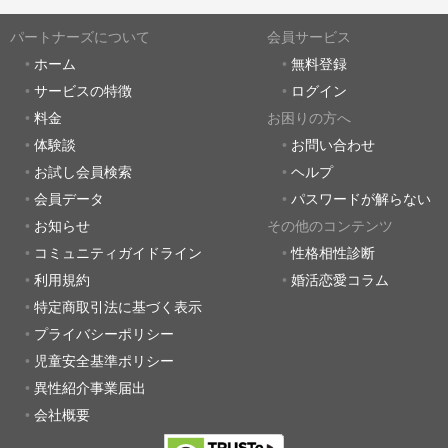
パートナーズについて
会員サービス
ホーム
無料登録
サービスの特徴
ログイン
料金
お困りの方へ
体験談
お問い合わせ
お試し会員検索
ヘルプ
会員データ
パスワードが解らない
お知らせ
その他のコンテンツ
コミュニティガイドライン
性格相性診断
利用規約
婚活恋愛コラム
特定商取引法に基づく表示
プライバシーポリシー
児童安全基準ポリシー
異性紹介事業届出
会社概要