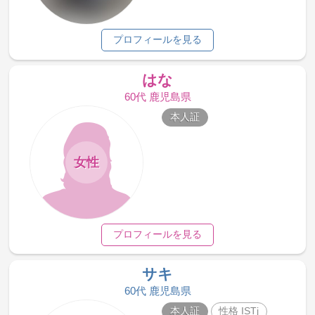
プロフィールを見る
はな
60代 鹿児島県
本人証
女性
プロフィールを見る
サキ
60代 鹿児島県
本人証
性格 ISTj