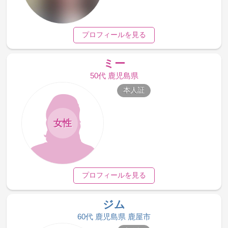
プロフィールを見る
ミー
50代 鹿児島県
本人証
女性
プロフィールを見る
ジム
60代 鹿児島県 鹿屋市