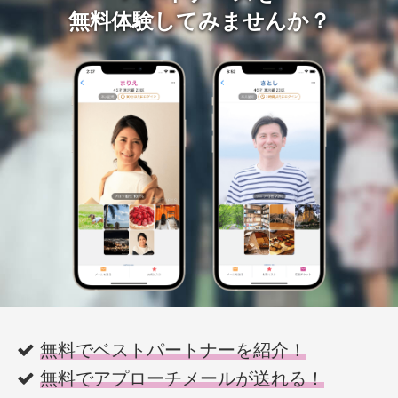
無料体験してみませんか？
無料でベストパートナーを紹介！
無料でアプローチメールが送れる！