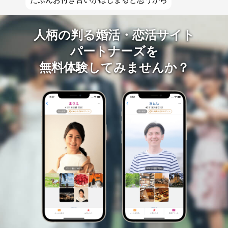
人柄の判る婚活・恋活サイト
パートナーズを
無料体験してみませんか？