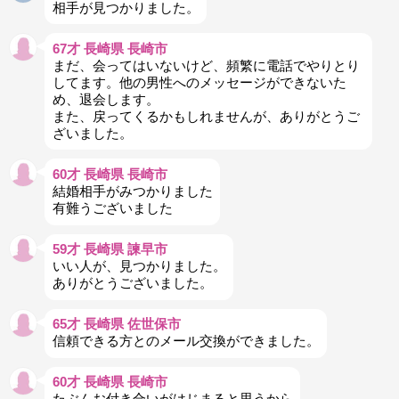
相手が見つかりました。
67才 長崎県 長崎市
まだ、会ってはいないけど、頻繁に電話でやりとり
してます。他の男性へのメッセージができないた
め、退会します。
また、戻ってくるかもしれませんが、ありがとうご
ざいました。
60才 長崎県 長崎市
結婚相手がみつかりました
有難うございました
59才 長崎県 諫早市
いい人が、見つかりました。
ありがとうございました。
65才 長崎県 佐世保市
信頼できる方とのメール交換ができました。
60才 長崎県 長崎市
たぶんお付き合いがはじまると思うから