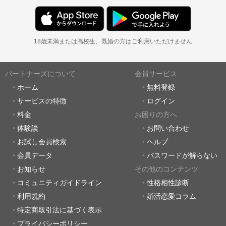
18歳未満または高校生、既婚の方はご利用いただけません
パートナーズについて
会員サービス
ホーム
無料登録
サービスの特徴
ログイン
料金
お困りの方へ
体験談
お問い合わせ
お試し会員検索
ヘルプ
会員データ
パスワードが解らない
お知らせ
その他のコンテンツ
コミュニティガイドライン
性格相性診断
利用規約
婚活恋愛コラム
特定商取引法に基づく表示
プライバシーポリシー