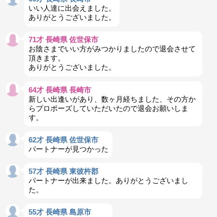
いい人達に出会えました。
ありがとうございました。
71才 長崎県 佐世保市
お陰さまでいい方がみつかりましたので退会させて
頂きます。
ありがとうございました。
64才 長崎県 長崎市
新しい出逢いがあり、数ヶ月経ちました、その方か
らプロポーズしていただいたので退会お願いしま
す。
62才 長崎県 佐世保市
パートナーが見つかった
57才 長崎県 東彼杵郡
パートナーが出来ました。ありがとうございまし
た。
55才 長崎県 島原市