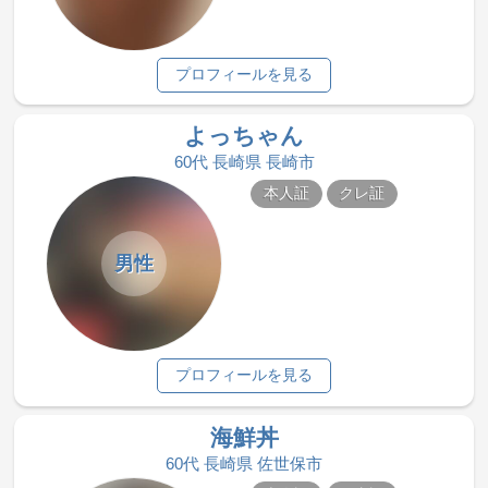
プロフィールを見る
よっちゃん
60代 長崎県 長崎市
本人証
クレ証
男性
プロフィールを見る
海鮮丼
60代 長崎県 佐世保市