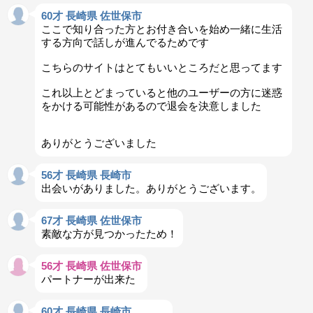
60才 長崎県 佐世保市
ここで知り合った方とお付き合いを始め一緒に生活
する方向で話しが進んでるためです
こちらのサイトはとてもいいところだと思ってます
これ以上とどまっていると他のユーザーの方に迷惑
をかける可能性があるので退会を決意しました
ありがとうございました
56才 長崎県 長崎市
出会いがありました。ありがとうございます。
67才 長崎県 佐世保市
素敵な方が見つかったため！
56才 長崎県 佐世保市
パートナーが出来た
60才 長崎県 長崎市