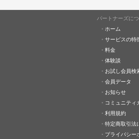
パートナーズにつ
ホーム
サービスの特
料金
体験談
お試し会員検
会員データ
お知らせ
コミュニティ
利用規約
特定商取引法
プライバシー