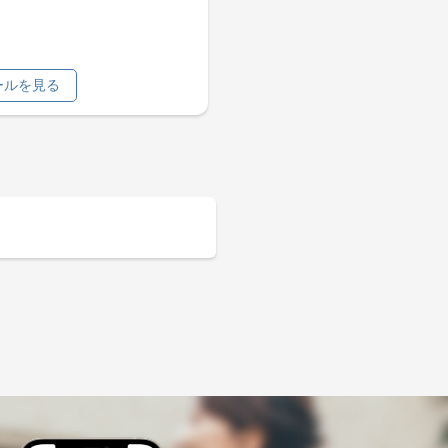
ールを見る