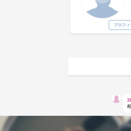
プロフィ
3