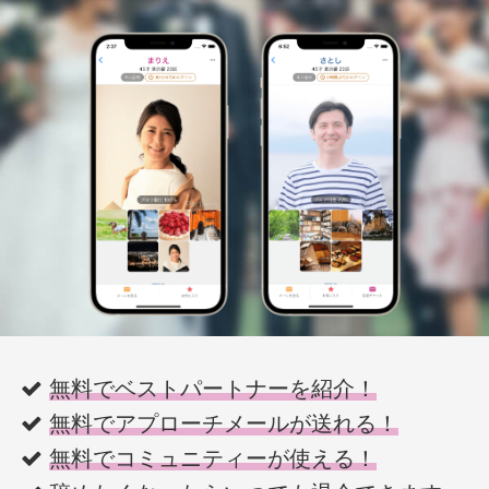
無料でベストパートナーを紹介！
無料でアプローチメールが送れる！
無料でコミュニティーが使える！