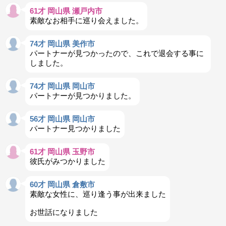
61才 岡山県 瀬戸内市
素敵なお相手に巡り会えました。
74才 岡山県 美作市
パートナーが見つかったので、これで退会する事に
しました。
74才 岡山県 岡山市
パートナーが見つかりました。
56才 岡山県 岡山市
パートナー見つかりました
61才 岡山県 玉野市
彼氏がみつかりました
60才 岡山県 倉敷市
素敵な女性に、巡り逢う事が出来ました
お世話になりました