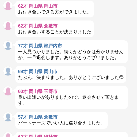
62才 岡山県 岡山市
お付き合いできる方ができました。
62才 岡山県 倉敷市
お付き合いすることが決まりました
77才 岡山県 瀬戸内市
一人見つかりました。続くかどうかは分かりません
が、一旦退会します。ありがとうございました。
69才 岡山県 岡山市
たぶん、決まりました。ありがとうございました😊
60才 岡山県 玉野市
良い出逢いがありましたので、退会させて頂きま
す。
57才 岡山県 倉敷市
パートナーズでいい人に巡り合えました。
62才 岡山県 総社市