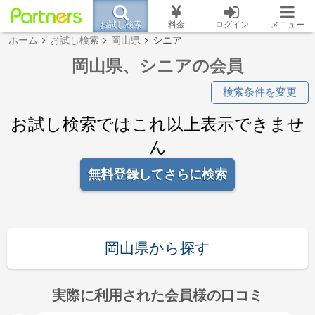
お試し検索
料金
ログイン
メニュー
ホーム
お試し検索
岡山県
シニア
岡山県、シニアの会員
検索条件を変更
お試し検索ではこれ以上表示できませ
ん
無料登録してさらに検索
岡山県から探す
実際に利用された会員様の口コミ