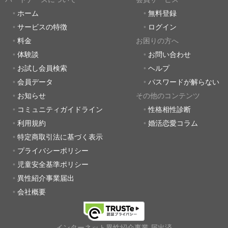
ホーム
無料登録
サービスの特徴
ログイン
料金
お困りの方へ
体験談
お問い合わせ
お試し会員検索
ヘルプ
会員データ
パスワードが解らない
お知らせ
その他のコンテンツ
コミュニティガイドライン
性格相性診断
利用規約
婚活恋愛コラム
特定商取引法に基づく表示
プライバシーポリシー
児童安全基準ポリシー
異性紹介事業届出
会社概要
インターネット異性紹介事業 届出済