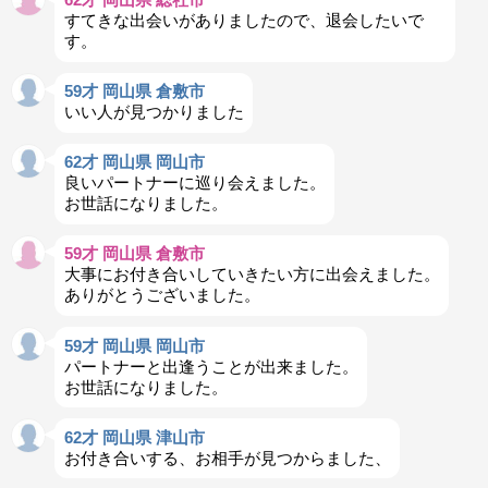
すてきな出会いがありましたので、退会したいで
す。
59才 岡山県 倉敷市
いい人が見つかりました
62才 岡山県 岡山市
良いパートナーに巡り会えました。
お世話になりました。
59才 岡山県 倉敷市
大事にお付き合いしていきたい方に出会えました。
ありがとうございました。
59才 岡山県 岡山市
パートナーと出逢うことが出来ました。
お世話になりました。
62才 岡山県 津山市
お付き合いする、お相手が見つからました、