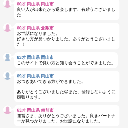
60才 岡山県 岡山市
良い人が出来たから退会します、有難うございまし
た
60才 岡山県 倉敷市
お世話になりました。
好きな方が見つかりました。ありがとうございまし
た！
63才 岡山県 岡山市
このサイトで良い方と知り会うことができました。
69才 岡山県 岡山市
おつきあいできる方ができました。
ありがとうございました😊また、登録しないように
頑張ります。
63才 岡山県 備前市
運営さま、ありがとうございました。良きパートナ
ーが見つかりました。お世話になりました。