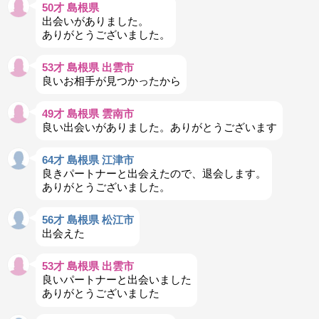
50才 島根県
出会いがありました。
ありがとうございました。
53才 島根県 出雲市
良いお相手が見つかったから
49才 島根県 雲南市
良い出会いがありました。ありがとうございます
64才 島根県 江津市
良きパートナーと出会えたので、退会します。
ありがとうございました。
56才 島根県 松江市
出会えた
53才 島根県 出雲市
良いパートナーと出会いました
ありがとうございました