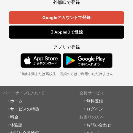
外部IDで登録
Googleアカウントで登録
 AppleIDで登録
アプリで登録
18歳未満または高校生、既婚の方はご利用いただけません
パートナーズについて
会員サービス
ホーム
無料登録
サービスの特徴
ログイン
料金
お困りの方へ
体験談
お問い合わせ