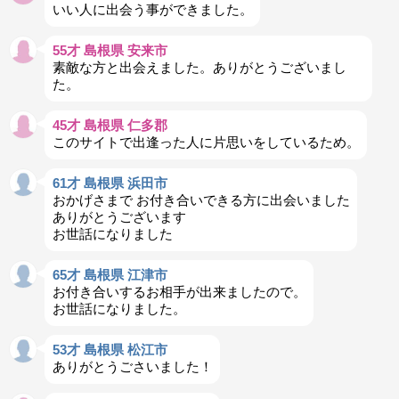
いい人に出会う事ができました。
55才 島根県 安来市
素敵な方と出会えました。ありがとうございまし
た。
45才 島根県 仁多郡
このサイトで出逢った人に片思いをしているため。
61才 島根県 浜田市
おかげさまで お付き合いできる方に出会いました
ありがとうございます
お世話になりました
65才 島根県 江津市
お付き合いするお相手が出来ましたので。
お世話になりました。
53才 島根県 松江市
ありがとうごさいました！