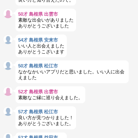
50才 島根県 出雲市
素敵な出会いがありました
ありがとうございました
54才 島根県 安来市
いい人と出会えました
ありがとうこざいます
50才 島根県 松江市
なかなかいいアプリだと思いました。いい人に出会
えました
52才 島根県 出雲市
素敵なご縁に巡り会えました。
57才 島根県 松江市
良い方が見つかりました！
ありがとうございました。
52才 島根県 益田市