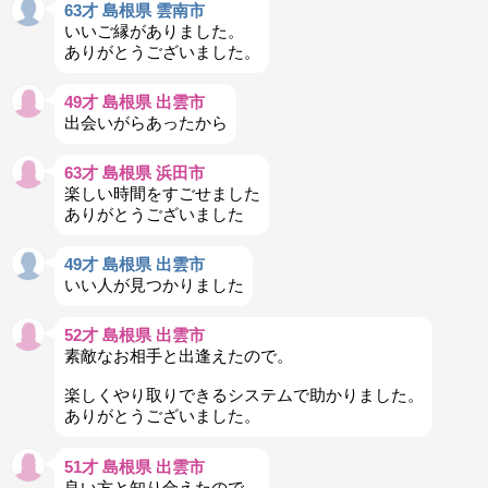
63才 島根県 雲南市
いいご縁がありました。
ありがとうございました。
49才 島根県 出雲市
出会いがらあったから
63才 島根県 浜田市
楽しい時間をすごせました
ありがとうございました
49才 島根県 出雲市
いい人が見つかりました
52才 島根県 出雲市
素敵なお相手と出逢えたので。
楽しくやり取りできるシステムで助かりました。
ありがとうございました。
51才 島根県 出雲市
良い方と知り合えたので。