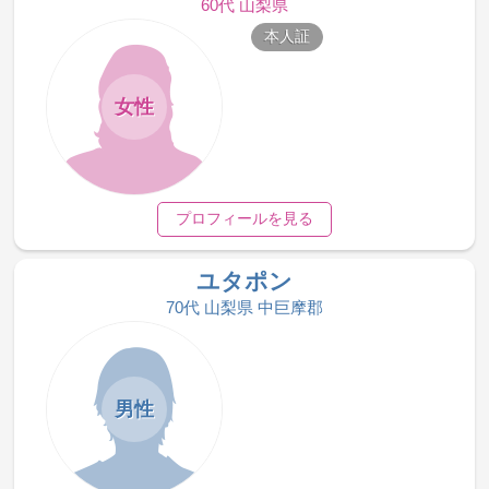
60代 山梨県
本人証
女性
プロフィールを見る
ユタポン
70代 山梨県 中巨摩郡
男性