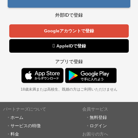
外部IDで登録
Googleアカウントで登録
 AppleIDで登録
アプリで登録
18歳未満または高校生、既婚の方はご利用いただけません
パートナーズについて
会員サービス
ホーム
無料登録
サービスの特徴
ログイン
料金
お困りの方へ