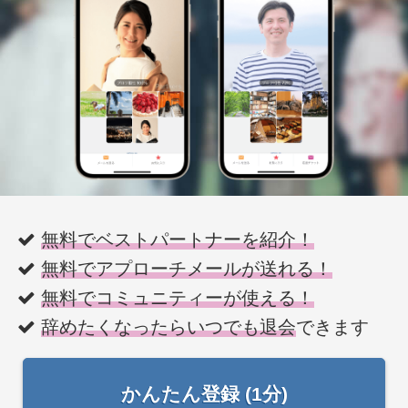
無料でベストパートナーを紹介！
無料でアプローチメールが送れる！
無料でコミュニティーが使える！
辞めたくなったらいつでも退会
できます
かんたん登録 (1分)