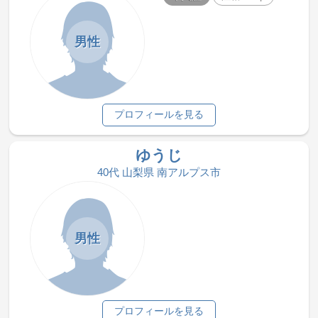
男性
プロフィールを見る
ゆうじ
40代 山梨県 南アルプス市
男性
プロフィールを見る