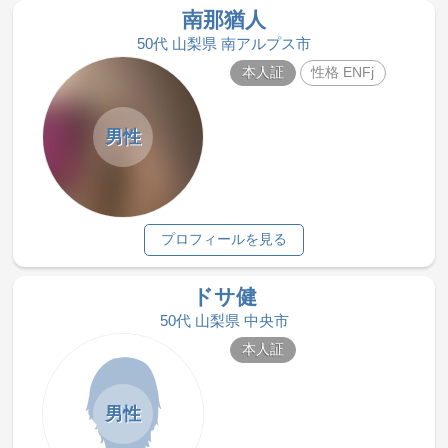
南那猶人
50代 山梨県 南アルプス市
本人証
性格 ENFj
男性
プロフィールを見る
ドサ健
50代 山梨県 中央市
本人証
男性