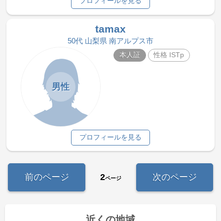
プロフィールを見る
tamax
50代 山梨県 南アルプス市
本人証
性格 ISTp
男性
プロフィールを見る
前のページ
2
次のページ
ページ
近くの地域