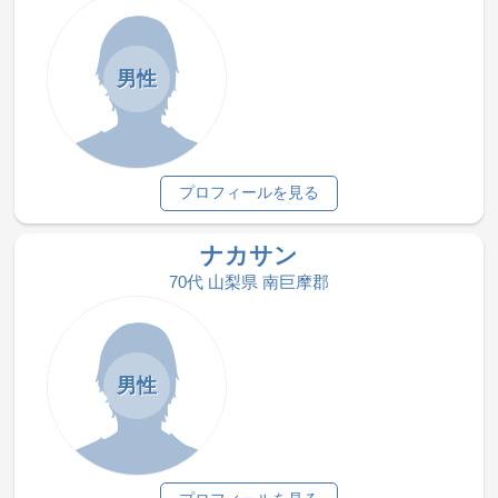
男性
プロフィールを見る
ナカサン
70代 山梨県 南巨摩郡
男性