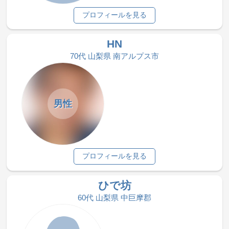
プロフィールを見る
HN
70代 山梨県 南アルプス市
男性
プロフィールを見る
ひで坊
60代 山梨県 中巨摩郡