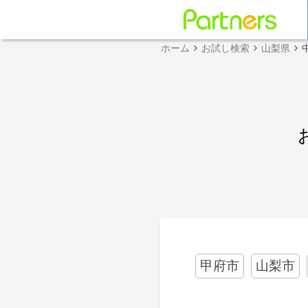
ホーム
お試し検索
山梨県
甲府市
山梨市