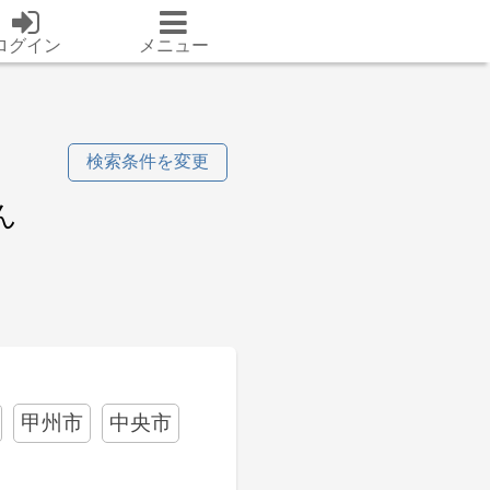
ログイン
メニュー
検索条件を変更
ん
甲州市
中央市