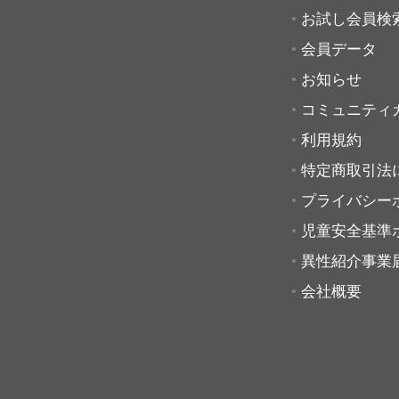
お試し会員検
会員データ
お知らせ
コミュニティ
利用規約
特定商取引法
プライバシー
児童安全基準
異性紹介事業
会社概要