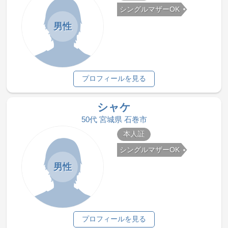
シングルマザーOK
男性
プロフィールを見る
シャケ
50代 宮城県 石巻市
本人証
シングルマザーOK
男性
プロフィールを見る