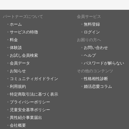
パートナーズについて
会員サービス
ホーム
無料登録
サービスの特徴
ログイン
料金
お困りの方へ
体験談
お問い合わせ
お試し会員検索
ヘルプ
会員データ
パスワードが解らない
お知らせ
その他のコンテンツ
コミュニティガイドライン
性格相性診断
利用規約
婚活恋愛コラム
特定商取引法に基づく表示
プライバシーポリシー
児童安全基準ポリシー
異性紹介事業届出
会社概要