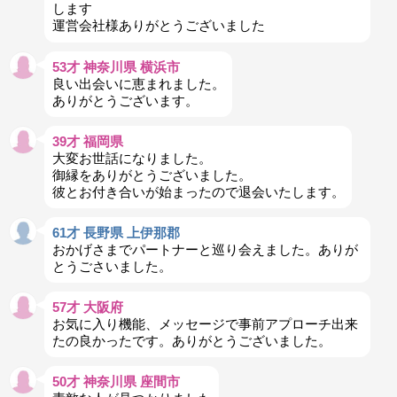
します
運営会社様ありがとうございました
53才 神奈川県 横浜市
良い出会いに恵まれました。
ありがとうございます。
39才 福岡県
大変お世話になりました。
御縁をありがとうございました。
彼とお付き合いが始まったので退会いたします。
61才 長野県 上伊那郡
おかげさまでパートナーと巡り会えました。ありが
とうごさいました。
57才 大阪府
お気に入り機能、メッセージで事前アプローチ出来
たの良かったです。ありがとうございました。
50才 神奈川県 座間市