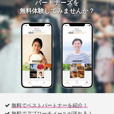
パートナーズを
無料体験してみませんか？
無料でベストパートナーを紹介！
無料でアプローチメールが送れる！