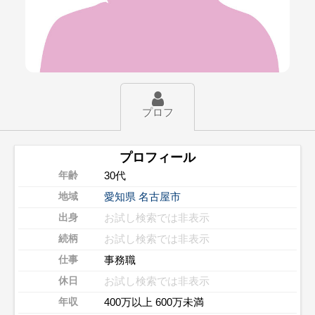
プロフ
プロフィール
30代
年齢
愛知県
名古屋市
地域
お試し検索では非表示
出身
お試し検索では非表示
続柄
事務職
仕事
お試し検索では非表示
休日
400万以上 600万未満
年収