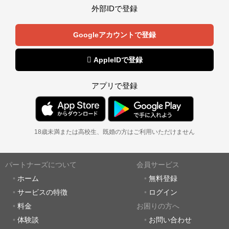
外部IDで登録
Googleアカウントで登録
 AppleIDで登録
アプリで登録
18歳未満または高校生、既婚の方はご利用いただけません
パートナーズについて
会員サービス
ホーム
無料登録
サービスの特徴
ログイン
料金
お困りの方へ
体験談
お問い合わせ