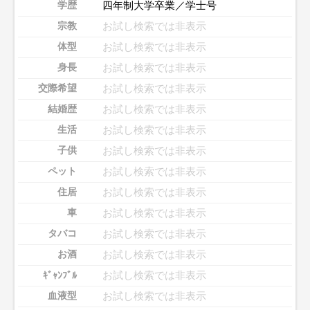
四年制大学卒業／学士号
学歴
お試し検索では非表示
宗教
お試し検索では非表示
体型
お試し検索では非表示
身長
お試し検索では非表示
交際希望
お試し検索では非表示
結婚歴
お試し検索では非表示
生活
お試し検索では非表示
子供
お試し検索では非表示
ペット
お試し検索では非表示
住居
お試し検索では非表示
車
お試し検索では非表示
タバコ
お試し検索では非表示
お酒
お試し検索では非表示
ｷﾞｬﾝﾌﾞﾙ
お試し検索では非表示
血液型