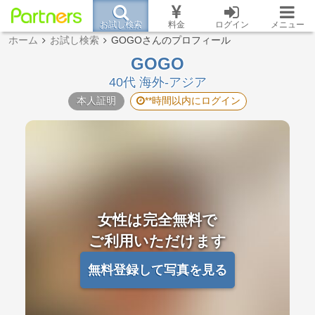
お試し検索
料金
ログイン
メニュー
ホーム
お試し検索
GOGOさんのプロフィール
GOGO
40代 海外-アジア
本人証明
**時間以内にログイン
女性は完全無料で
ご利用いただけます
無料登録して写真を見る