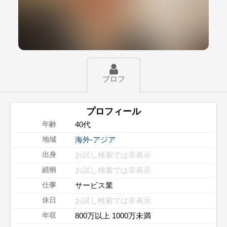
プロフ
プロフィール
40代
年齢
海外-アジア
地域
お試し検索では非表示
出身
お試し検索では非表示
続柄
サービス業
仕事
お試し検索では非表示
休日
800万以上 1000万未満
年収