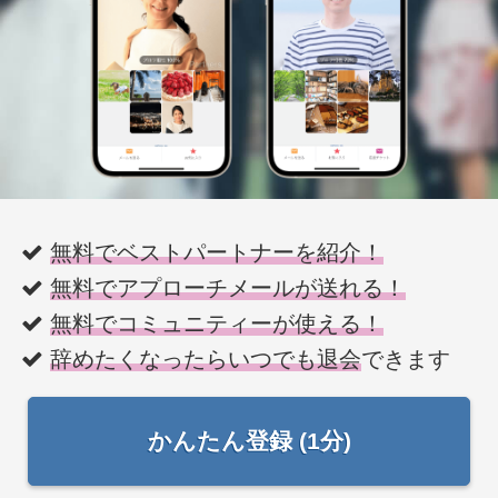
無料でベストパートナーを紹介！
無料でアプローチメールが送れる！
無料でコミュニティーが使える！
辞めたくなったらいつでも退会
できます
かんたん登録 (1分)