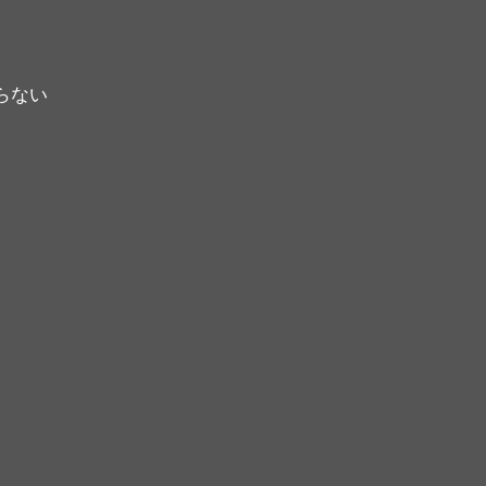
らない
ツ