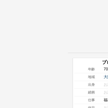
プ
7
年齢
大
地域
お
出身
お
続柄
福
仕事
お
休日