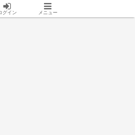
ログイン
メニュー