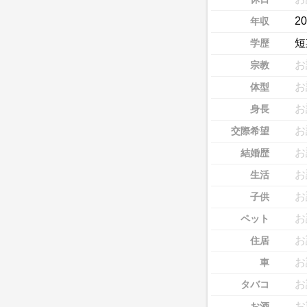
2
年収
短
学歴
お
宗教
お
体型
お
身長
お
交際希望
お
結婚歴
お
生活
お
子供
お
ペット
お
住居
お
車
お
タバコ
お
お酒