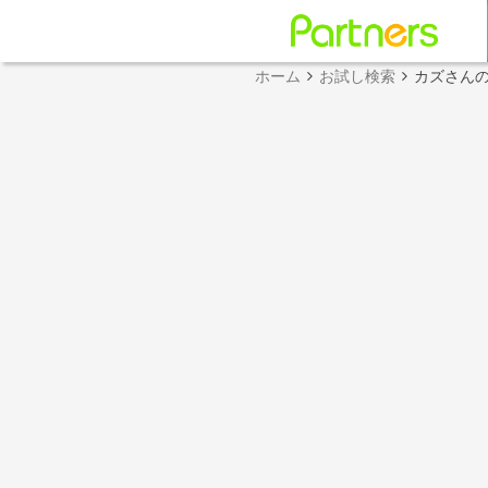
ホーム
お試し検索
カズさん