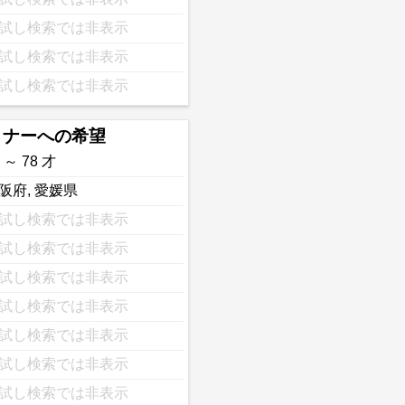
試し検索では非表示
試し検索では非表示
試し検索では非表示
トナーへの希望
 ～ 78 才
阪府
,
愛媛県
試し検索では非表示
試し検索では非表示
試し検索では非表示
試し検索では非表示
試し検索では非表示
試し検索では非表示
試し検索では非表示