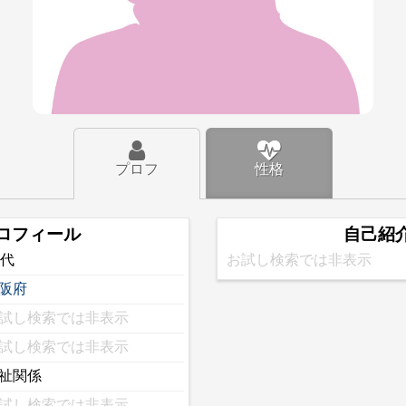
プロフ
性格
ロフィール
自己紹
0代
お試し検索では非表示
阪府
試し検索では非表示
試し検索では非表示
祉関係
試し検索では非表示