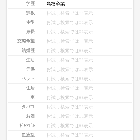
高校卒業
学歴
お試し検索では非表示
宗教
お試し検索では非表示
体型
お試し検索では非表示
身長
お試し検索では非表示
交際希望
お試し検索では非表示
結婚歴
お試し検索では非表示
生活
お試し検索では非表示
子供
お試し検索では非表示
ペット
お試し検索では非表示
住居
お試し検索では非表示
車
お試し検索では非表示
タバコ
お試し検索では非表示
お酒
お試し検索では非表示
ｷﾞｬﾝﾌﾞﾙ
お試し検索では非表示
血液型