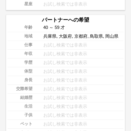
お試し検索では非表示
星座
パートナーへの希望
40 ～ 59 才
年齢
兵庫県
,
大阪府
,
京都府
,
鳥取県
,
岡山県
地域
お試し検索では非表示
仕事
お試し検索では非表示
年収
お試し検索では非表示
学歴
お試し検索では非表示
体型
お試し検索では非表示
身長
お試し検索では非表示
交際希望
お試し検索では非表示
結婚歴
お試し検索では非表示
生活
お試し検索では非表示
子供
お試し検索では非表示
ペット