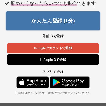
辞めたくなったらいつでも退会
できます
かんたん登録 (1分)
外部IDで登録
Googleアカウントで登録
 AppleIDで登録
アプリで登録
18歳未満または高校生、既婚の方はご利用いただけません