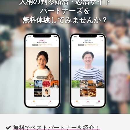
人柄の判る婚活・恋活サイト
パートナーズを
無料体験してみませんか？
無料でベストパートナーを紹介！