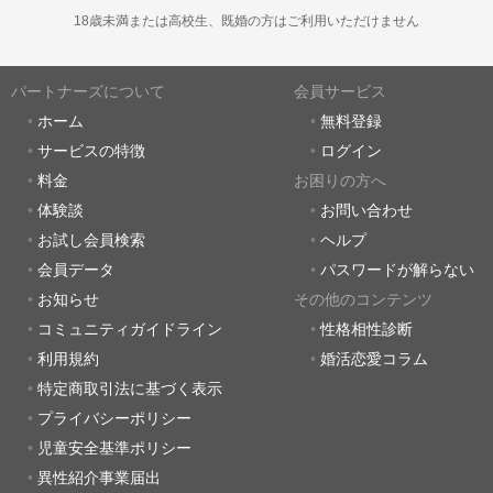
18歳未満または高校生、既婚の方はご利用いただけません
パートナーズについて
会員サービス
ホーム
無料登録
サービスの特徴
ログイン
料金
お困りの方へ
体験談
お問い合わせ
お試し会員検索
ヘルプ
会員データ
パスワードが解らない
お知らせ
その他のコンテンツ
コミュニティガイドライン
性格相性診断
利用規約
婚活恋愛コラム
特定商取引法に基づく表示
プライバシーポリシー
児童安全基準ポリシー
異性紹介事業届出