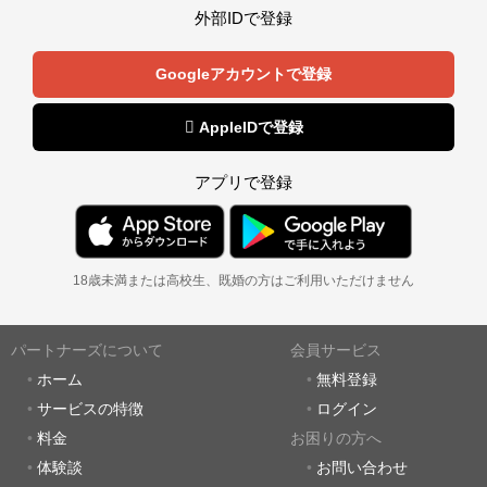
外部IDで登録
Googleアカウントで登録
 AppleIDで登録
アプリで登録
18歳未満または高校生、既婚の方はご利用いただけません
パートナーズについて
会員サービス
ホーム
無料登録
サービスの特徴
ログイン
料金
お困りの方へ
体験談
お問い合わせ