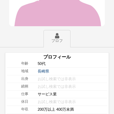
プロフ
プロフィール
50代
年齢
長崎県
地域
お試し検索では非表示
出身
お試し検索では非表示
続柄
サービス業
仕事
お試し検索では非表示
休日
200万以上 400万未満
年収