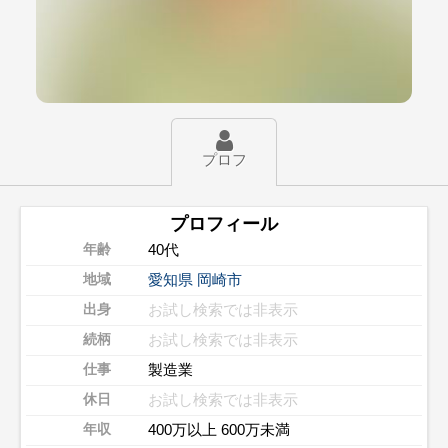
プロフ
プロフィール
40代
年齢
愛知県
岡崎市
地域
お試し検索では非表示
出身
お試し検索では非表示
続柄
製造業
仕事
お試し検索では非表示
休日
400万以上 600万未満
年収