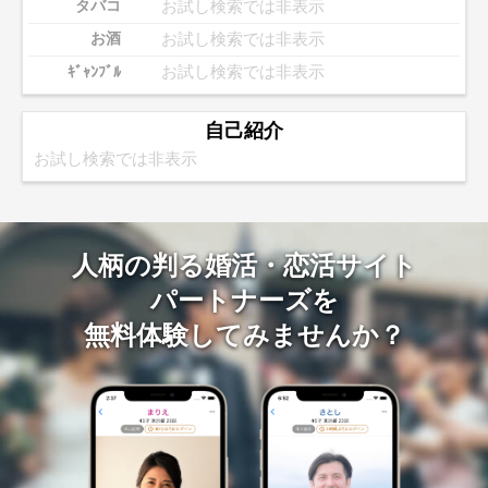
お試し検索では非表示
タバコ
お試し検索では非表示
お酒
お試し検索では非表示
ｷﾞｬﾝﾌﾞﾙ
自己紹介
お試し検索では非表示
人柄の判る婚活・恋活サイト
パートナーズを
無料体験してみませんか？