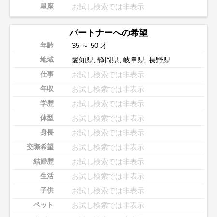
お試し検索では非表示
星座
パートナーへの希望
35 ～ 50 才
年齢
愛知県
,
静岡県
,
岐阜県
,
長野県
地域
お試し検索では非表示
仕事
お試し検索では非表示
年収
お試し検索では非表示
学歴
お試し検索では非表示
体型
お試し検索では非表示
身長
お試し検索では非表示
交際希望
お試し検索では非表示
結婚歴
お試し検索では非表示
生活
お試し検索では非表示
子供
お試し検索では非表示
ペット