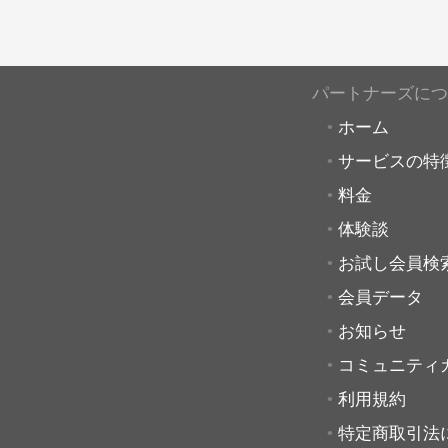
パートナーズにつ
ホーム
サービスの特
料金
体験談
お試し会員検
会員データ
お知らせ
コミュニティ
利用規約
特定商取引法