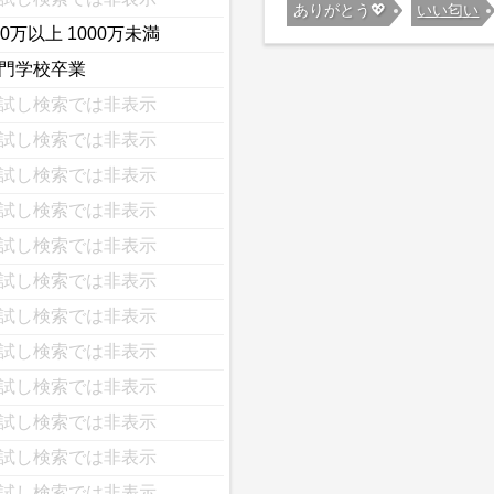
ありがとう💖
いい匂い
00万以上 1000万未満
門学校卒業
試し検索では非表示
試し検索では非表示
試し検索では非表示
試し検索では非表示
試し検索では非表示
試し検索では非表示
試し検索では非表示
試し検索では非表示
試し検索では非表示
試し検索では非表示
試し検索では非表示
試し検索では非表示