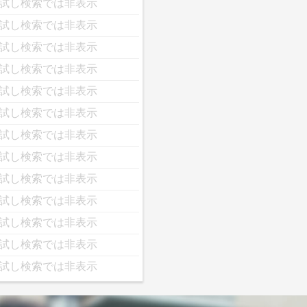
試し検索では非表示
試し検索では非表示
試し検索では非表示
試し検索では非表示
試し検索では非表示
試し検索では非表示
試し検索では非表示
試し検索では非表示
試し検索では非表示
試し検索では非表示
試し検索では非表示
試し検索では非表示
試し検索では非表示