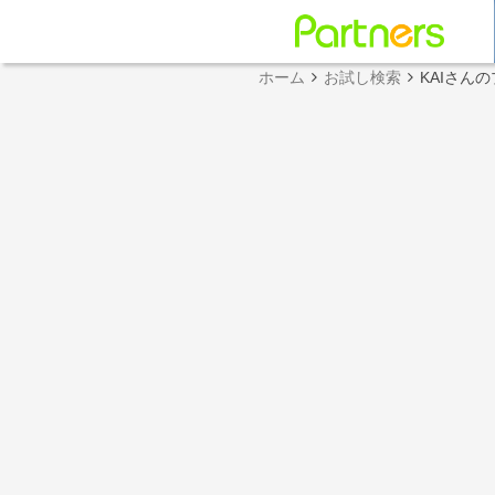
ホーム
お試し検索
KAIさん