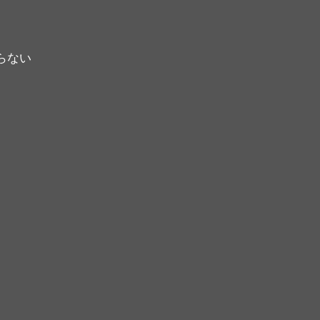
らない
ツ