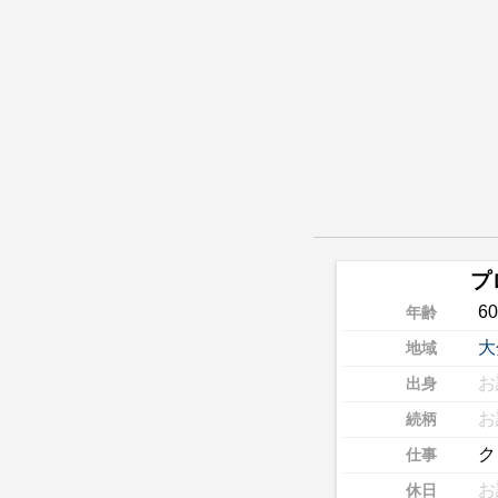
プ
6
年齢
大
地域
お
出身
お
続柄
ク
仕事
お
休日