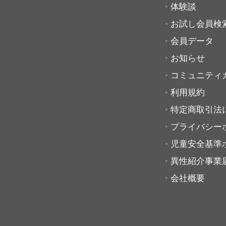
体験談
お試し会員検
会員データ
お知らせ
コミュニティ
利用規約
特定商取引法
プライバシー
児童安全基準
異性紹介事業
会社概要