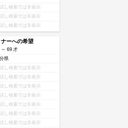
試し検索では非表示
試し検索では非表示
試し検索では非表示
トナーへの希望
 ～ 69 才
分県
試し検索では非表示
試し検索では非表示
試し検索では非表示
試し検索では非表示
試し検索では非表示
試し検索では非表示
試し検索では非表示