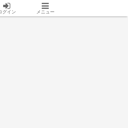
ログイン
メニュー