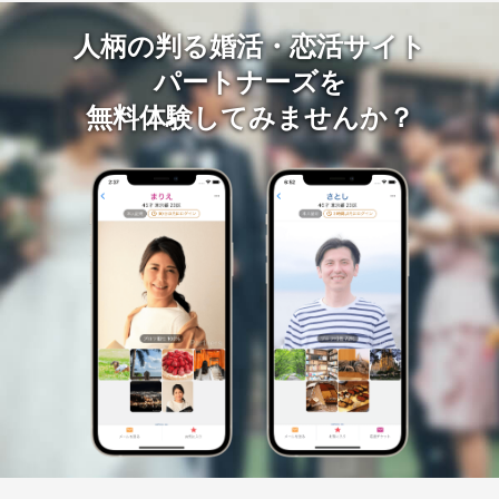
人柄の判る婚活・恋活サイト
パートナーズを
無料体験してみませんか？