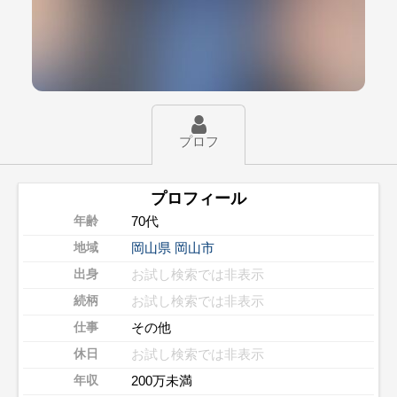
プロフ
プロフィール
70代
年齢
岡山県
岡山市
地域
お試し検索では非表示
出身
お試し検索では非表示
続柄
その他
仕事
お試し検索では非表示
休日
200万未満
年収