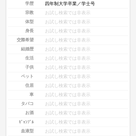
四年制大学卒業／学士号
学歴
お試し検索では非表示
宗教
お試し検索では非表示
体型
お試し検索では非表示
身長
お試し検索では非表示
交際希望
お試し検索では非表示
結婚歴
お試し検索では非表示
生活
お試し検索では非表示
子供
お試し検索では非表示
ペット
お試し検索では非表示
住居
お試し検索では非表示
車
お試し検索では非表示
タバコ
お試し検索では非表示
お酒
お試し検索では非表示
ｷﾞｬﾝﾌﾞﾙ
お試し検索では非表示
血液型