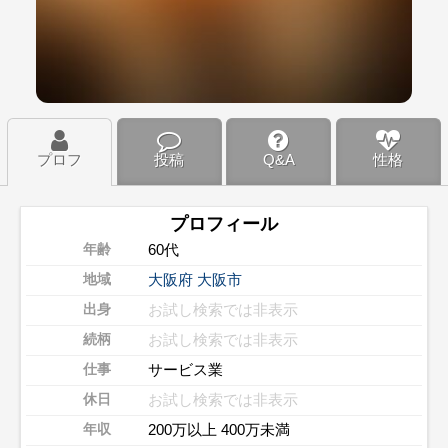
プロフ
投稿
Q&A
性格
プロフィール
60代
年齢
大阪府
大阪市
地域
お試し検索では非表示
出身
お試し検索では非表示
続柄
サービス業
仕事
お試し検索では非表示
休日
200万以上 400万未満
年収