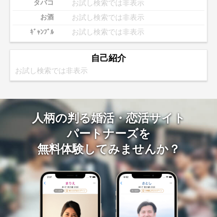
お試し検索では非表示
タバコ
お試し検索では非表示
お酒
お試し検索では非表示
ｷﾞｬﾝﾌﾞﾙ
自己紹介
お試し検索では非表示
人柄の判る婚活・恋活サイト
パートナーズを
無料体験してみませんか？