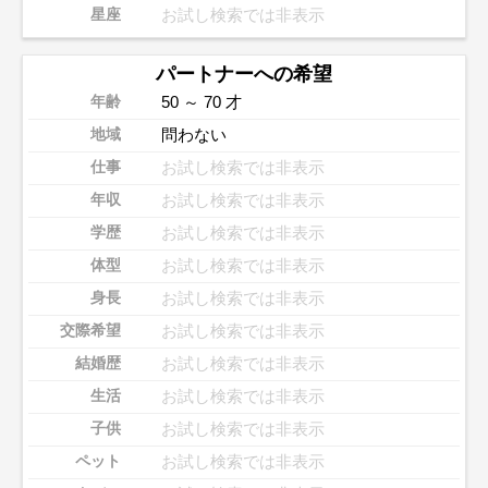
お試し検索では非表示
星座
パートナーへの希望
50 ～ 70 才
年齢
問わない
地域
お試し検索では非表示
仕事
お試し検索では非表示
年収
お試し検索では非表示
学歴
お試し検索では非表示
体型
お試し検索では非表示
身長
お試し検索では非表示
交際希望
お試し検索では非表示
結婚歴
お試し検索では非表示
生活
お試し検索では非表示
子供
お試し検索では非表示
ペット