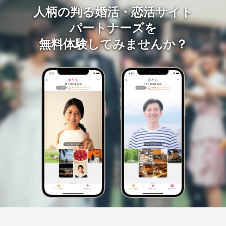
人柄の判る婚活・恋活サイト
パートナーズを
無料体験してみませんか？