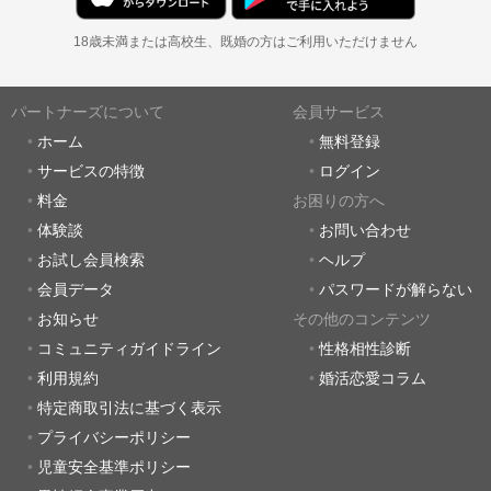
18歳未満または高校生、既婚の方はご利用いただけません
パートナーズについて
会員サービス
ホーム
無料登録
サービスの特徴
ログイン
料金
お困りの方へ
体験談
お問い合わせ
お試し会員検索
ヘルプ
会員データ
パスワードが解らない
お知らせ
その他のコンテンツ
コミュニティガイドライン
性格相性診断
利用規約
婚活恋愛コラム
特定商取引法に基づく表示
プライバシーポリシー
児童安全基準ポリシー