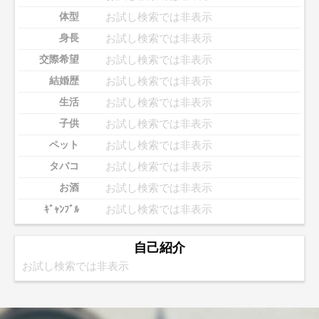
お試し検索では非表示
体型
お試し検索では非表示
身長
お試し検索では非表示
交際希望
お試し検索では非表示
結婚歴
お試し検索では非表示
生活
お試し検索では非表示
子供
お試し検索では非表示
ペット
お試し検索では非表示
タバコ
お試し検索では非表示
お酒
お試し検索では非表示
ｷﾞｬﾝﾌﾞﾙ
自己紹介
お試し検索では非表示