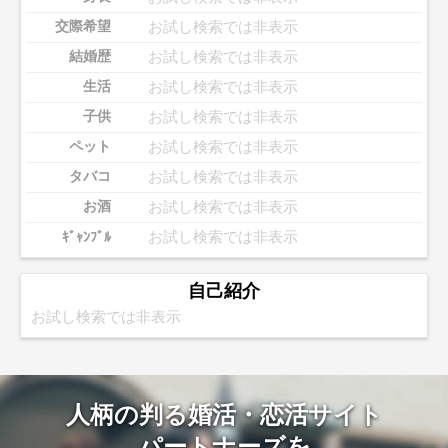
お試し検索では非表示
交際希望
お試し検索では非表示
結婚歴
お試し検索では非表示
生活
お試し検索では非表示
子供
お試し検索では非表示
ペット
お試し検索では非表示
タバコ
お試し検索では非表示
お酒
お試し検索では非表示
ｷﾞｬﾝﾌﾞﾙ
自己紹介
お試し検索では非表示
人柄の判る婚活・恋活サイト
パートナーズを