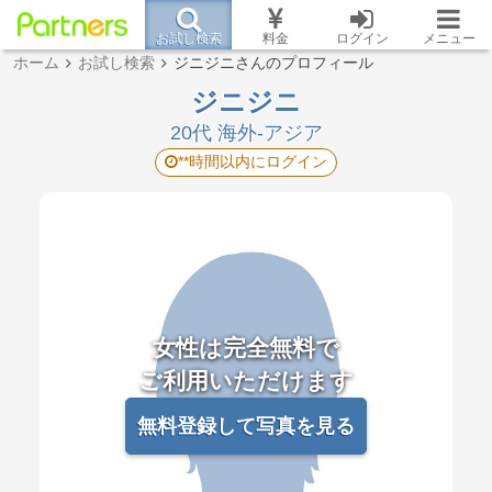
お試し検索
料金
ログイン
メニュー
ホーム
お試し検索
ジニジニさんのプロフィール
ジニジニ
20代 海外-アジア
**時間以内にログイン
女性は完全無料で
ご利用いただけます
無料登録して写真を見る