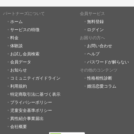
パートナーズについて
会員サービス
ホーム
無料登録
サービスの特徴
ログイン
料金
お困りの方へ
体験談
お問い合わせ
お試し会員検索
ヘルプ
会員データ
パスワードが解らない
お知らせ
その他のコンテンツ
コミュニティガイドライン
性格相性診断
利用規約
婚活恋愛コラム
特定商取引法に基づく表示
プライバシーポリシー
児童安全基準ポリシー
異性紹介事業届出
会社概要