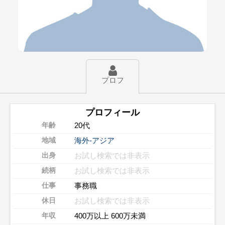
プロフ
プロフィール
20代
年齢
海外-アジア
地域
お試し検索では非表示
出身
お試し検索では非表示
続柄
事務職
仕事
お試し検索では非表示
休日
400万以上 600万未満
年収