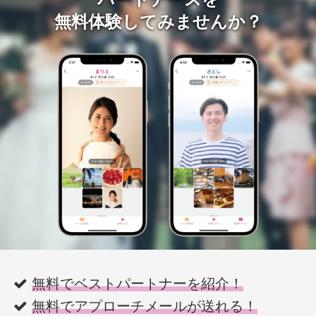
無料体験してみませんか？
無料でベストパートナーを紹介！
無料でアプローチメールが送れる！