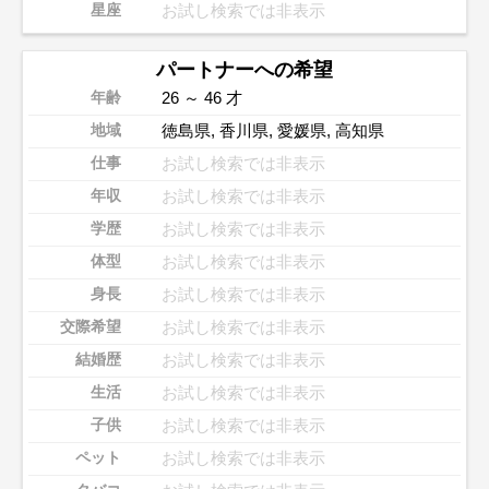
お試し検索では非表示
星座
パートナーへの希望
26 ～ 46 才
年齢
徳島県
,
香川県
,
愛媛県
,
高知県
地域
お試し検索では非表示
仕事
お試し検索では非表示
年収
お試し検索では非表示
学歴
お試し検索では非表示
体型
お試し検索では非表示
身長
お試し検索では非表示
交際希望
お試し検索では非表示
結婚歴
お試し検索では非表示
生活
お試し検索では非表示
子供
お試し検索では非表示
ペット