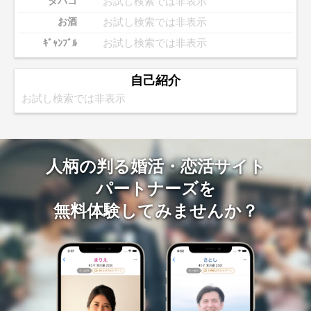
お試し検索では非表示
タバコ
お試し検索では非表示
お酒
お試し検索では非表示
ｷﾞｬﾝﾌﾞﾙ
自己紹介
お試し検索では非表示
人柄の判る婚活・恋活サイト
パートナーズを
無料体験してみませんか？