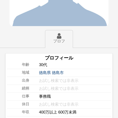
プロフ
プロフィール
30代
年齢
徳島県
徳島市
地域
お試し検索では非表示
出身
お試し検索では非表示
続柄
事務職
仕事
お試し検索では非表示
休日
400万以上 600万未満
年収