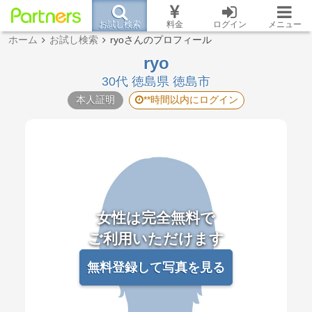
お試し検索
料金
ログイン
メニュー
ホーム
お試し検索
ryoさんのプロフィール
ryo
30代 徳島県 徳島市
本人証明
**時間以内にログイン
女性は完全無料で
ご利用いただけます
無料登録して写真を見る