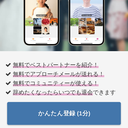
無料でベストパートナーを紹介！
無料でアプローチメールが送れる！
無料でコミュニティーが使える！
辞めたくなったらいつでも退会
できます
かんたん登録 (1分)