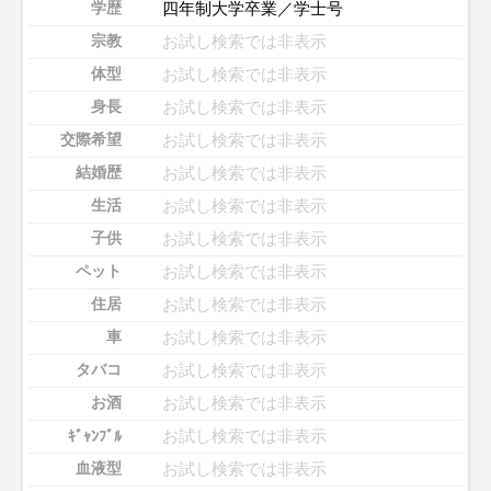
四年制大学卒業／学士号
学歴
お試し検索では非表示
宗教
お試し検索では非表示
体型
お試し検索では非表示
身長
お試し検索では非表示
交際希望
お試し検索では非表示
結婚歴
お試し検索では非表示
生活
お試し検索では非表示
子供
お試し検索では非表示
ペット
お試し検索では非表示
住居
お試し検索では非表示
車
お試し検索では非表示
タバコ
お試し検索では非表示
お酒
お試し検索では非表示
ｷﾞｬﾝﾌﾞﾙ
お試し検索では非表示
血液型