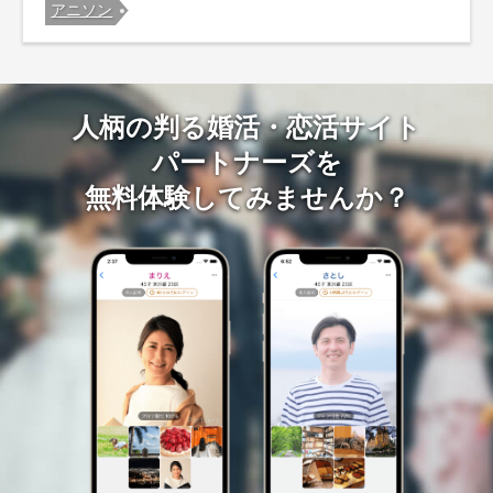
アニソン
人柄の判る婚活・恋活サイト
パートナーズを
無料体験してみませんか？