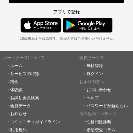
アプリで登録
18歳未満または高校生、既婚の方はご利用いただけません
パートナーズについて
会員サービス
ホーム
無料登録
サービスの特徴
ログイン
料金
お困りの方へ
体験談
お問い合わせ
お試し会員検索
ヘルプ
会員データ
パスワードが解らない
お知らせ
その他のコンテンツ
コミュニティガイドライン
性格相性診断
利用規約
婚活恋愛コラム