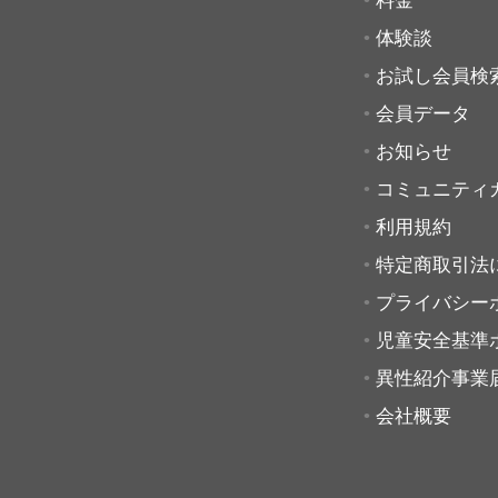
料金
体験談
お試し会員検
会員データ
お知らせ
コミュニティ
利用規約
特定商取引法
プライバシー
児童安全基準
異性紹介事業
会社概要