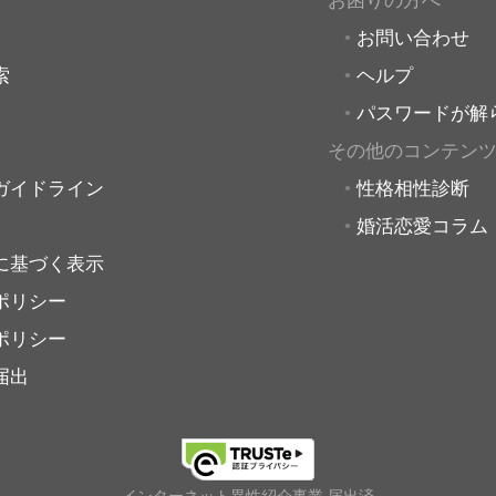
お困りの方へ
お問い合わせ
索
ヘルプ
パスワードが解
その他のコンテン
ガイドライン
性格相性診断
婚活恋愛コラム
に基づく表示
ポリシー
ポリシー
届出