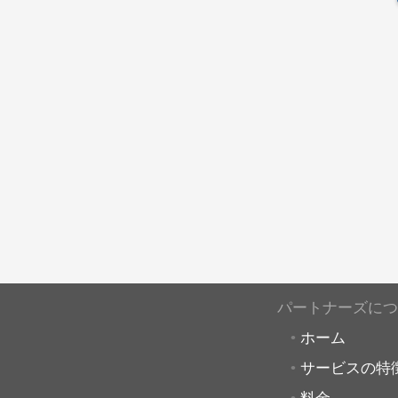
パートナーズにつ
ホーム
サービスの特