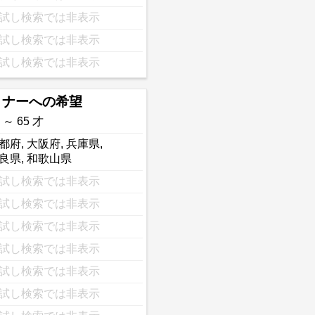
試し検索では非表示
試し検索では非表示
試し検索では非表示
トナーへの希望
 ～ 65 才
都府
,
大阪府
,
兵庫県
,
良県
,
和歌山県
試し検索では非表示
試し検索では非表示
試し検索では非表示
試し検索では非表示
試し検索では非表示
試し検索では非表示