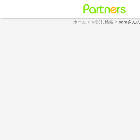
ホーム
お試し検索
soraさ