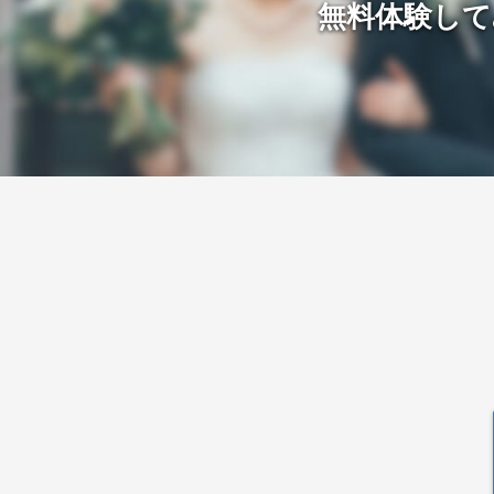
無料体験して