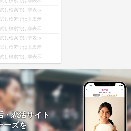
試し検索では非表示
試し検索では非表示
試し検索では非表示
試し検索では非表示
試し検索では非表示
試し検索では非表示
試し検索では非表示
活・恋活サイト
ナーズを