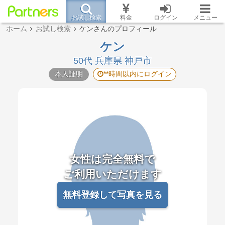
お試し検索
料金
ログイン
メニュー
ホーム
お試し検索
ケンさんのプロフィール
ケン
50代 兵庫県 神戸市
本人証明
**時間以内にログイン
女性は完全無料で
ご利用いただけます
無料登録して写真を見る