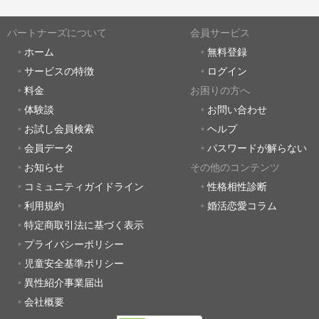
パートナーズについて
会員サービス
ホーム
無料登録
サービスの特徴
ログイン
料金
お困りの方へ
体験談
お問い合わせ
お試し会員検索
ヘルプ
会員データ
パスワードが解らない
お知らせ
その他のコンテンツ
コミュニティガイドライン
性格相性診断
利用規約
婚活恋愛コラム
特定商取引法に基づく表示
プライバシーポリシー
児童安全基準ポリシー
異性紹介事業届出
会社概要