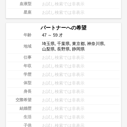
お試し検索では非表示
血液型
お試し検索では非表示
星座
パートナーへの希望
47 ～ 59 才
年齢
埼玉県
,
千葉県
,
東京都
,
神奈川県
,
地域
山梨県
,
長野県
,
静岡県
お試し検索では非表示
仕事
お試し検索では非表示
年収
お試し検索では非表示
学歴
お試し検索では非表示
体型
お試し検索では非表示
身長
お試し検索では非表示
交際希望
お試し検索では非表示
結婚歴
お試し検索では非表示
生活
お試し検索では非表示
子供