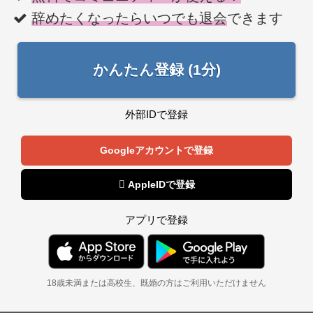
辞めたくなったらいつでも退会
できます
かんたん登録 (1分)
外部IDで登録
Googleアカウントで登録
 AppleIDで登録
アプリで登録
18歳未満または高校生、既婚の方はご利用いただけません