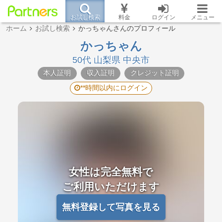
お試し検索
料金
ログイン
メニュー
ホーム
お試し検索
かっちゃんさんのプロフィール
かっちゃん
50代 山梨県 中央市
本人証明
収入証明
クレジット証明
**時間以内にログイン
女性は完全無料で
ご利用いただけます
無料登録して写真を見る