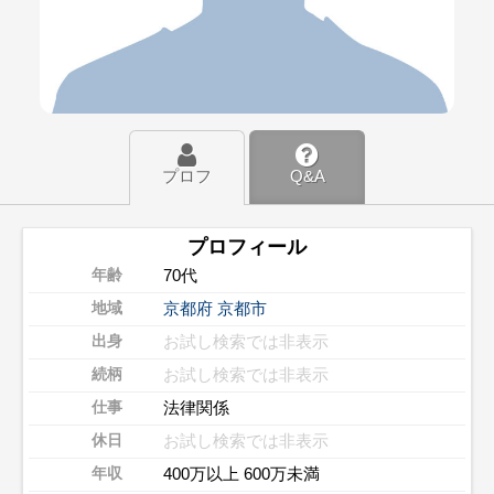
プロフ
Q&A
プロフィール
70代
年齢
京都府
京都市
地域
お試し検索では非表示
出身
お試し検索では非表示
続柄
法律関係
仕事
お試し検索では非表示
休日
400万以上 600万未満
年収