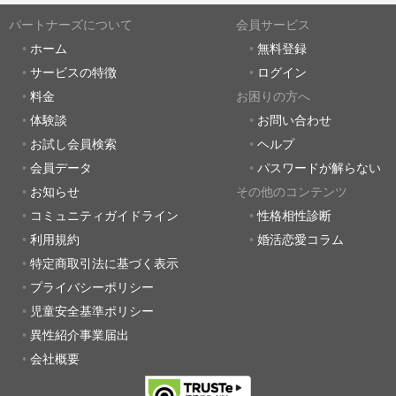
パートナーズについて
会員サービス
ホーム
無料登録
サービスの特徴
ログイン
料金
お困りの方へ
体験談
お問い合わせ
お試し会員検索
ヘルプ
会員データ
パスワードが解らない
お知らせ
その他のコンテンツ
コミュニティガイドライン
性格相性診断
利用規約
婚活恋愛コラム
特定商取引法に基づく表示
プライバシーポリシー
児童安全基準ポリシー
異性紹介事業届出
会社概要