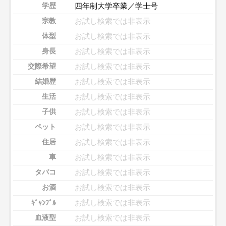
四年制大学卒業／学士号
学歴
お試し検索では非表示
宗教
お試し検索では非表示
体型
お試し検索では非表示
身長
お試し検索では非表示
交際希望
お試し検索では非表示
結婚歴
お試し検索では非表示
生活
お試し検索では非表示
子供
お試し検索では非表示
ペット
お試し検索では非表示
住居
お試し検索では非表示
車
お試し検索では非表示
タバコ
お試し検索では非表示
お酒
お試し検索では非表示
ｷﾞｬﾝﾌﾞﾙ
お試し検索では非表示
血液型