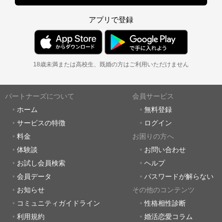
アプリで登録
18歳未満または高校生、既婚の方はご利用いただけません
パートナーズについて
会員サービス
ホーム
無料登録
サービスの特徴
ログイン
料金
お困りの方へ
体験談
お問い合わせ
お試し会員検索
ヘルプ
会員データ
パスワードが解らない
お知らせ
その他のコンテンツ
コミュニティガイドライン
性格相性診断
利用規約
婚活恋愛コラム