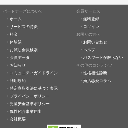
パートナーズについて
会員サービス
ホーム
無料登録
サービスの特徴
ログイン
料金
お困りの方へ
体験談
お問い合わせ
お試し会員検索
ヘルプ
会員データ
パスワードが解らない
お知らせ
その他のコンテンツ
コミュニティガイドライン
性格相性診断
利用規約
婚活恋愛コラム
特定商取引法に基づく表示
プライバシーポリシー
児童安全基準ポリシー
異性紹介事業届出
会社概要