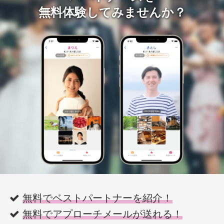
無料体験してみませんか？
無料でベストパートナーを紹介！
無料でアプローチメールが送れる！