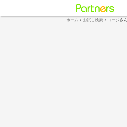
ホーム
お試し検索
コージさ