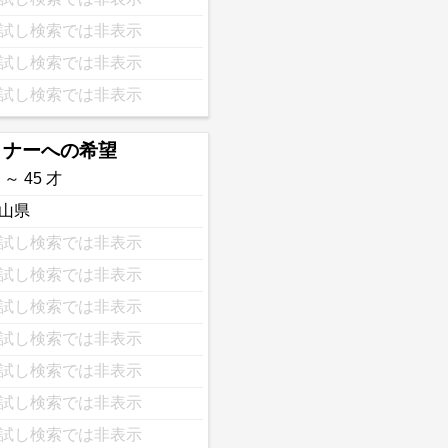
試し検索では非表示
試し検索では非表示
試し検索では非表示
トナーへの希望
 ～ 45 才
山県
試し検索では非表示
試し検索では非表示
試し検索では非表示
試し検索では非表示
試し検索では非表示
試し検索では非表示
試し検索では非表示