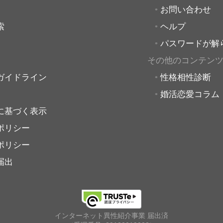
お問い合わせ
索
ヘルプ
パスワードが解
その他のコンテン
ガイドライン
性格相性診断
婚活恋愛コラム
に基づく表示
ポリシー
ポリシー
届出
インターネット異性紹介事業 届出済