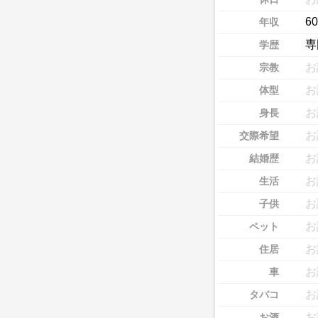
6
年収
専
学歴
お
宗教
お
体型
お
身長
お
交際希望
お
結婚歴
お
生活
お
子供
お
ペット
お
住居
お
車
お
タバコ
お
お酒