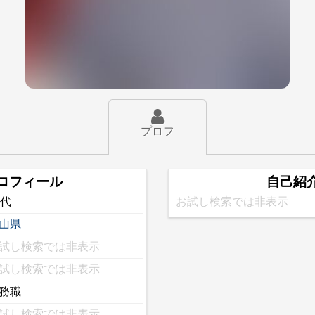
プロフ
ロフィール
自己紹
0代
お試し検索では非表示
山県
試し検索では非表示
試し検索では非表示
務職
試し検索では非表示