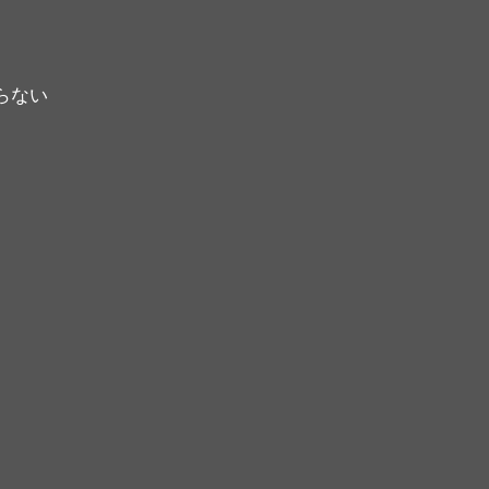
らない
ツ