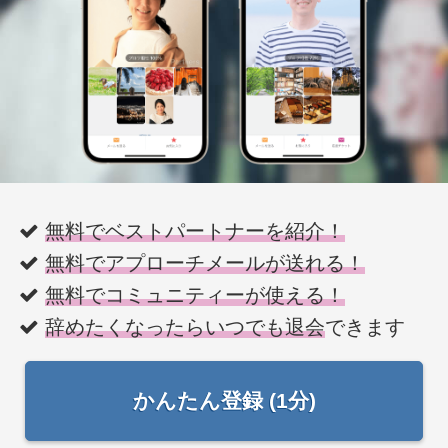
無料でベストパートナーを紹介！
無料でアプローチメールが送れる！
無料でコミュニティーが使える！
辞めたくなったらいつでも退会
できます
かんたん登録 (1分)