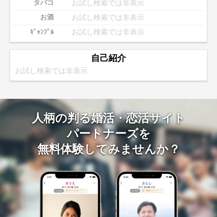
お試し検索では非表示
タバコ
お試し検索では非表示
お酒
お試し検索では非表示
ｷﾞｬﾝﾌﾞﾙ
自己紹介
お試し検索では非表示
人柄の判る婚活・恋活サイト
パートナーズを
無料体験してみませんか？