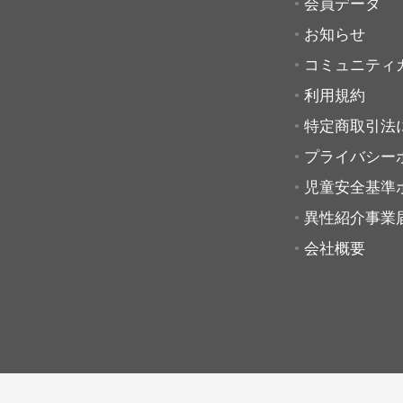
会員データ
お知らせ
コミュニティ
利用規約
特定商取引法
プライバシー
児童安全基準
異性紹介事業
会社概要