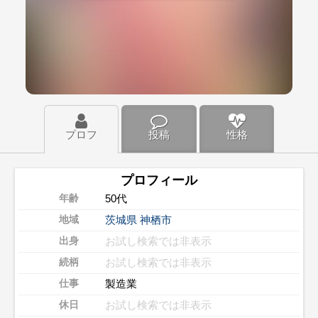
プロフ
投稿
性格
プロフィール
50代
年齢
茨城県
神栖市
地域
お試し検索では非表示
出身
お試し検索では非表示
続柄
製造業
仕事
お試し検索では非表示
休日