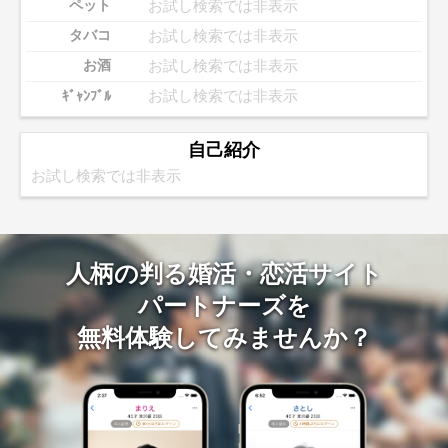
お試し検索では非表示
ペット
お試し検索では非表示
タバコ
お試し検索では非表示
お酒
お試し検索では非表示
ｷﾞｬﾝﾌﾞﾙ
自己紹介
お試し検索では非表示
人柄の判る婚活・恋活サイト
パートナーズを
無料体験してみませんか？