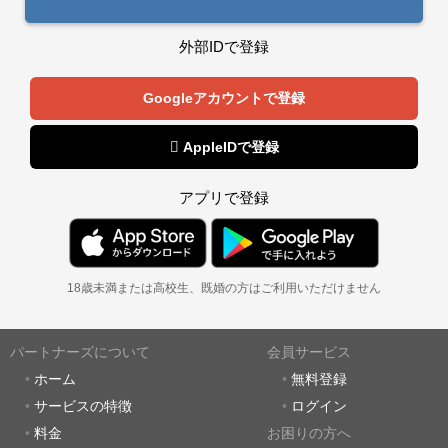
外部IDで登録
Googleアカウントで登録
 AppleIDで登録
アプリで登録
18歳未満または高校生、既婚の方はご利用いただけません
パートナーズについて
会員サービス
ホーム
無料登録
サービスの特徴
ログイン
料金
お困りの方へ