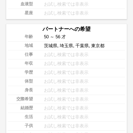
お試し検索では非表示
血液型
お試し検索では非表示
星座
パートナーへの希望
50 ～ 56 才
年齢
茨城県
,
埼玉県
,
千葉県
,
東京都
地域
お試し検索では非表示
仕事
お試し検索では非表示
年収
お試し検索では非表示
学歴
お試し検索では非表示
体型
お試し検索では非表示
身長
お試し検索では非表示
交際希望
お試し検索では非表示
結婚歴
お試し検索では非表示
生活
お試し検索では非表示
子供