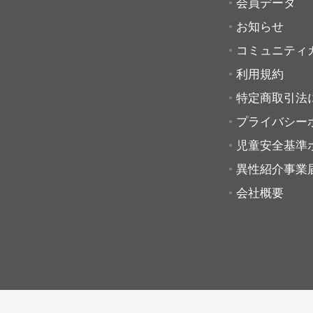
会員データ
お知らせ
コミュニティ
利用規約
特定商取引法
プライバシー
児童安全基準
異性紹介事業
会社概要