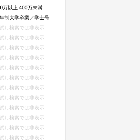
00万以上 400万未満
年制大学卒業／学士号
試し検索では非表示
試し検索では非表示
試し検索では非表示
試し検索では非表示
試し検索では非表示
試し検索では非表示
試し検索では非表示
試し検索では非表示
試し検索では非表示
試し検索では非表示
試し検索では非表示
試し検索では非表示