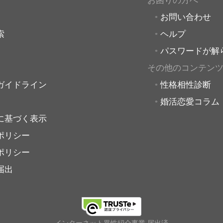
お困りの方へ
お問い合わせ
索
ヘルプ
パスワードが解
その他のコンテン
ガイドライン
性格相性診断
婚活恋愛コラム
に基づく表示
ポリシー
ポリシー
届出