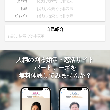
お試し検索では非表示
タバコ
お試し検索では非表示
お酒
お試し検索では非表示
ｷﾞｬﾝﾌﾞﾙ
自己紹介
お試し検索では非表示
人柄の判る婚活・恋活サイト
パートナーズを
無料体験してみませんか？