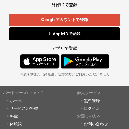
外部IDで登録
Googleアカウントで登録
 AppleIDで登録
アプリで登録
18歳未満または高校生、既婚の方はご利用いただけません
パートナーズについて
会員サービス
ホーム
無料登録
サービスの特徴
ログイン
料金
お困りの方へ
体験談
お問い合わせ