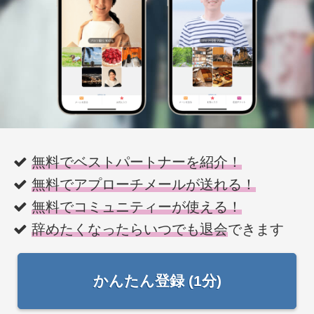
無料でベストパートナーを紹介！
無料でアプローチメールが送れる！
無料でコミュニティーが使える！
辞めたくなったらいつでも退会
できます
かんたん登録 (1分)