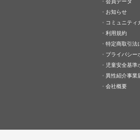
会員データ
お知らせ
コミュニティ
利用規約
特定商取引法
プライバシー
児童安全基準
異性紹介事業
会社概要