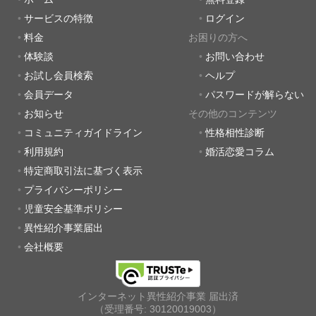
サービスの特徴
ログイン
料金
お困りの方へ
体験談
お問い合わせ
お試し会員検索
ヘルプ
会員データ
パスワードが解らない
お知らせ
その他のコンテンツ
コミュニティガイドライン
性格相性診断
利用規約
婚活恋愛コラム
特定商取引法に基づく表示
プライバシーポリシー
児童安全基準ポリシー
異性紹介事業届出
会社概要
インターネット異性紹介事業 届出済
（受理番号: 30120019003）