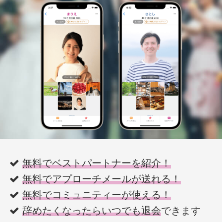
無料でベストパートナーを紹介！
無料でアプローチメールが送れる！
無料でコミュニティーが使える！
辞めたくなったらいつでも退会
できます